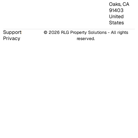
Oaks, CA
91403
United
States
Support
© 2026 RLG Property Solutions - All rights
Privacy
reserved.