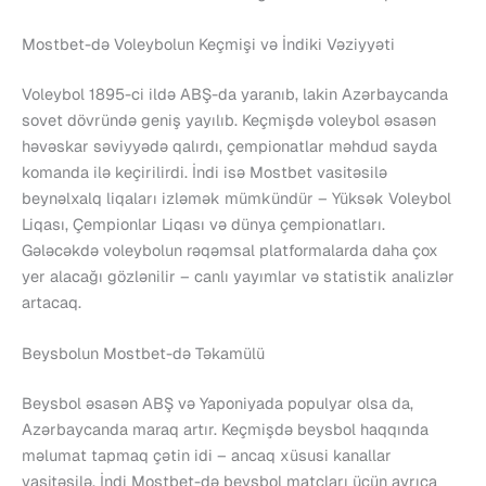
Mostbet-də Voleybolun Keçmişi və İndiki Vəziyyəti
Voleybol 1895-ci ildə ABŞ-da yaranıb, lakin Azərbaycanda
sovet dövründə geniş yayılıb. Keçmişdə voleybol əsasən
həvəskar səviyyədə qalırdı, çempionatlar məhdud sayda
komanda ilə keçirilirdi. İndi isə Mostbet vasitəsilə
beynəlxalq liqaları izləmək mümkündür – Yüksək Voleybol
Liqası, Çempionlar Liqası və dünya çempionatları.
Gələcəkdə voleybolun rəqəmsal platformalarda daha çox
yer alacağı gözlənilir – canlı yayımlar və statistik analizlər
artacaq.
Beysbolun Mostbet-də Təkamülü
Beysbol əsasən ABŞ və Yaponiyada populyar olsa da,
Azərbaycanda maraq artır. Keçmişdə beysbol haqqında
məlumat tapmaq çətin idi – ancaq xüsusi kanallar
vasitəsilə. İndi Mostbet-də beysbol matçları üçün ayrıca