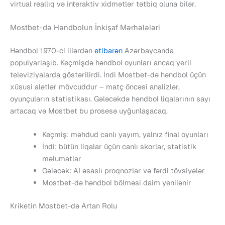
virtual reallıq və interaktiv xidmətlər tətbiq oluna bilər.
Mostbet-də Həndbolun İnkişaf Mərhələləri
Həndbol 1970-ci illərdən
etibarən
Azərbaycanda
populyarlaşıb. Keçmişdə həndbol oyunları ancaq yerli
televiziyalarda göstərilirdi. İndi Mostbet-də həndbol üçün
xüsusi alətlər mövcuddur – matç öncəsi analizlər,
oyunçuların statistikası. Gələcəkdə həndbol liqalarının sayı
artacaq və Mostbet bu prosesə uyğunlaşacaq.
Keçmiş: məhdud canlı yayım, yalnız final oyunları
İndi: bütün liqalar üçün canlı skorlar, statistik
məlumatlar
Gələcək: AI əsaslı proqnozlar və fərdi tövsiyələr
Mostbet-də həndbol bölməsi daim yenilənir
Kriketin Mostbet-də Artan Rolu