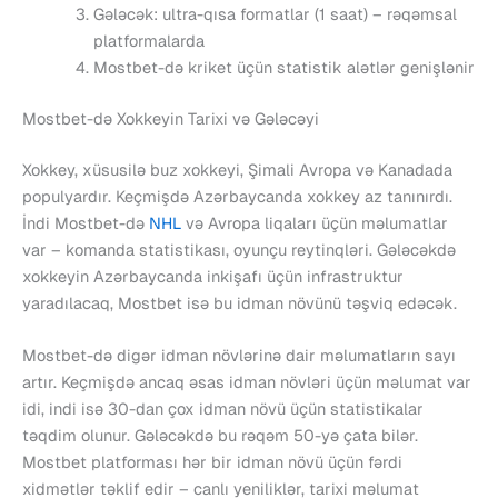
Gələcək: ultra-qısa formatlar (1 saat) – rəqəmsal
platformalarda
Mostbet-də kriket üçün statistik alətlər genişlənir
Mostbet-də Xokkeyin Tarixi və Gələcəyi
Xokkey, xüsusilə buz xokkeyi, Şimali Avropa və Kanadada
populyardır. Keçmişdə Azərbaycanda xokkey az tanınırdı.
İndi Mostbet-də
NHL
və Avropa liqaları üçün məlumatlar
var – komanda statistikası, oyunçu reytinqləri. Gələcəkdə
xokkeyin Azərbaycanda inkişafı üçün infrastruktur
yaradılacaq, Mostbet isə bu idman növünü təşviq edəcək.
Mostbet-də digər idman növlərinə dair məlumatların sayı
artır. Keçmişdə ancaq əsas idman növləri üçün məlumat var
idi, indi isə 30-dan çox idman növü üçün statistikalar
təqdim olunur. Gələcəkdə bu rəqəm 50-yə çata bilər.
Mostbet platforması hər bir idman növü üçün fərdi
xidmətlər təklif edir – canlı yeniliklər, tarixi məlumat