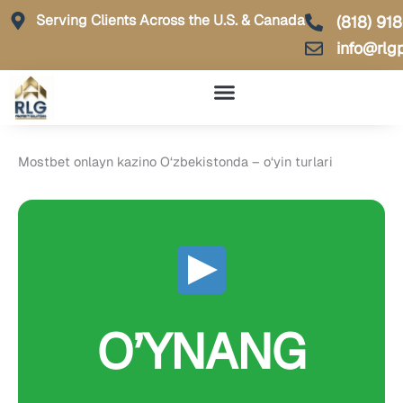
Skip
Serving Clients Across the U.S. & Canada
(818) 91
to
info@rlg
content
Mostbet onlayn kazino O‘zbekistonda – o‘yin turlari
O’YNANG