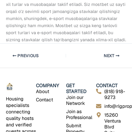
xil turlar va musobaqalar taklif etiladi. Siz mostbet uz sayti
orqali o‘z sevimli sport jamoangizga stavkalar qilishingiz
mumkin, shuningdek, e-sport musobaqalariga stavkalar
qilishingiz ham mumkin. Mostbet uz sizga keng tanlovli
sport turlari va e-sport musobaqalari taklif etiladi, bu
sizning stavkalar qilish tajribangizni yanada xilma-xil qiladi.
PREVIOUS
NEXT
COMPANY
GET
CONTACT
About
STARTED
(818) 918-
Join our
9273
Housing
Contact
Network
specialists
info@rlgprop
Join as
connecting
15260
Professional
quality hosts
Ventura
and verified
Submit
Blvd
guests across
Property