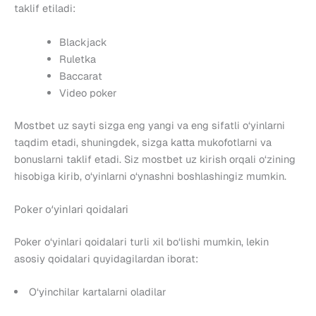
taklif etiladi:
Blackjack
Ruletka
Baccarat
Video poker
Mostbet uz sayti sizga eng yangi va eng sifatli o‘yinlarni
taqdim etadi, shuningdek, sizga katta mukofotlarni va
bonuslarni taklif etadi. Siz mostbet uz kirish orqali o‘zining
hisobiga kirib, o‘yinlarni o‘ynashni boshlashingiz mumkin.
Poker o‘yinlari qoidalari
Poker o‘yinlari qoidalari turli xil bo‘lishi mumkin, lekin
asosiy qoidalari quyidagilardan iborat:
O‘yinchilar kartalarni oladilar