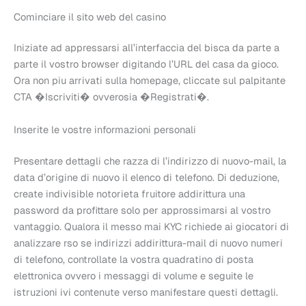
Cominciare il sito web del casino
Iniziate ad appressarsi all’interfaccia del bisca da parte a
parte il vostro browser digitando l’URL del casa da gioco.
Ora non piu arrivati sulla homepage, cliccate sul palpitante
CTA �Iscriviti� ovverosia �Registrati�.
Inserite le vostre informazioni personali
Presentare dettagli che razza di l’indirizzo di nuovo-mail, la
data d’origine di nuovo il elenco di telefono. Di deduzione,
create indivisible notorieta fruitore addirittura una
password da profittare solo per approssimarsi al vostro
vantaggio. Qualora il messo mai KYC richiede ai giocatori di
analizzare rso se indirizzi addirittura-mail di nuovo numeri
di telefono, controllate la vostra quadratino di posta
elettronica ovvero i messaggi di volume e seguite le
istruzioni ivi contenute verso manifestare questi dettagli.