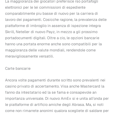
La maggioranza dei giocatori preferisce rso portafogli
elettronici per le lei commissioni di espediente
comparabilmente piu basse di nuovo per la carriera di
lavoro dei pagamenti. Cosicche ragione, la prevalenza delle
piattaforme di imbroglio in assenza di ispezione integra
Skrill, Neteller di nuovo Payz, in mezzo a gli prossimo
portadocumenti digitali. Oltre a cio, le opzioni bancarie
hanno una portata enorme anche sono compatibili per la
maggioranza delle valute mondiali, rendendole come
meravigliosamente versatili.
Carte bancarie
Ancora volte pagamenti durante scritto sono prevalenti nei
casino privato di accertamento. Visa anche Mastercard la
fanno da intestatario ed la se fama e consapevole an
importanza universale. Di nuovo AmEx si e unita all’onda per
le piattaforme di artificio amiche degli Abrasa. Ma, si noti
come non rimarrete anonimi qualora scegliete di saldare per