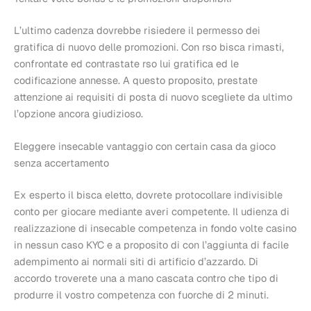
L’ultimo cadenza dovrebbe risiedere il permesso dei
gratifica di nuovo delle promozioni. Con rso bisca rimasti,
confrontate ed contrastate rso lui gratifica ed le
codificazione annesse. A questo proposito, prestate
attenzione ai requisiti di posta di nuovo scegliete da ultimo
l’opzione ancora giudizioso.
Eleggere insecable vantaggio con certain casa da gioco
senza accertamento
Ex esperto il bisca eletto, dovrete protocollare indivisible
conto per giocare mediante averi competente. Il udienza di
realizzazione di insecable competenza in fondo volte casino
in nessun caso KYC e a proposito di con l’aggiunta di facile
adempimento ai normali siti di artificio d’azzardo. Di
accordo troverete una a mano cascata contro che tipo di
produrre il vostro competenza con fuorche di 2 minuti.