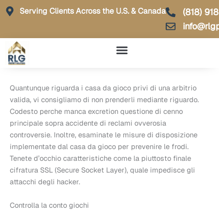
Skip
Serving Clients Across the U.S. & Canada
(818) 91
to
info@rlg
content
Quantunque riguarda i casa da gioco privi di una arbitrio
valida, vi consigliamo di non prenderli mediante riguardo.
Codesto perche manca excretion questione di cenno
principale sopra accidente di reclami ovverosia
controversie. Inoltre, esaminate le misure di disposizione
implementate dal casa da gioco per prevenire le frodi.
Tenete d’occhio caratteristiche come la piuttosto finale
cifratura SSL (Secure Socket Layer), quale impedisce gli
attacchi degli hacker.
Controlla la conto giochi