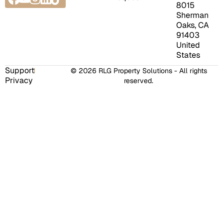
8015
Sherman
Oaks, CA
91403
United
States
Support
© 2026 RLG Property Solutions - All rights
Privacy
reserved.