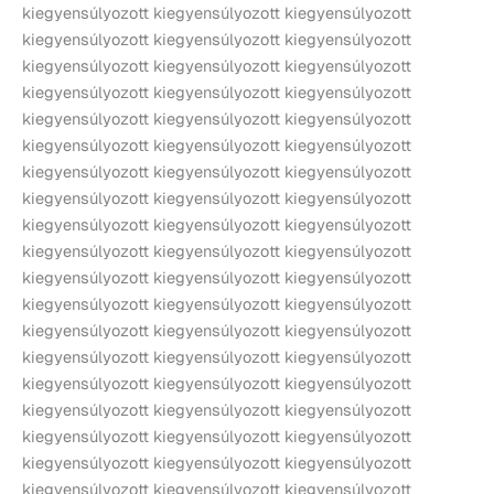
kiegyensúlyozott kiegyensúlyozott kiegyensúlyozott
kiegyensúlyozott kiegyensúlyozott kiegyensúlyozott
kiegyensúlyozott kiegyensúlyozott kiegyensúlyozott
kiegyensúlyozott kiegyensúlyozott kiegyensúlyozott
kiegyensúlyozott kiegyensúlyozott kiegyensúlyozott
kiegyensúlyozott kiegyensúlyozott kiegyensúlyozott
kiegyensúlyozott kiegyensúlyozott kiegyensúlyozott
kiegyensúlyozott kiegyensúlyozott kiegyensúlyozott
kiegyensúlyozott kiegyensúlyozott kiegyensúlyozott
kiegyensúlyozott kiegyensúlyozott kiegyensúlyozott
kiegyensúlyozott kiegyensúlyozott kiegyensúlyozott
kiegyensúlyozott kiegyensúlyozott kiegyensúlyozott
kiegyensúlyozott kiegyensúlyozott kiegyensúlyozott
kiegyensúlyozott kiegyensúlyozott kiegyensúlyozott
kiegyensúlyozott kiegyensúlyozott kiegyensúlyozott
kiegyensúlyozott kiegyensúlyozott kiegyensúlyozott
kiegyensúlyozott kiegyensúlyozott kiegyensúlyozott
kiegyensúlyozott kiegyensúlyozott kiegyensúlyozott
kiegyensúlyozott kiegyensúlyozott kiegyensúlyozott