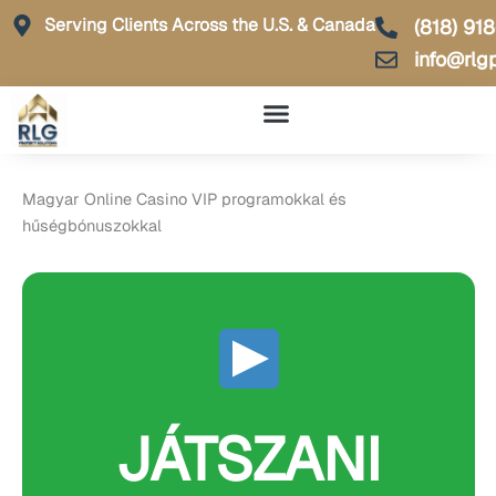
Skip
Serving Clients Across the U.S. & Canada
(818) 91
to
info@rlg
content
Magyar Online Casino VIP programokkal és
hűségbónuszokkal
JÁTSZANI