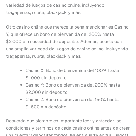
variedad de juegos de casino online, incluyendo
tragaperras, ruleta, blackjack y más.
Otro casino online que merece la pena mencionar es Casino
Y, que ofrece un bono de bienvenida del 200% hasta
$2.000 sin necesidad de depositar. Además, cuenta con
una amplia variedad de juegos de casino online, incluyendo
tragaperras, ruleta, blackjack y más.
Casino X: Bono de bienvenida del 100% hasta
$1.000 sin depósito
Casino Y: Bono de bienvenida del 200% hasta
$2.000 sin depósito
Casino Z: Bono de bienvenida del 150% hasta
$1.500 sin depósito
Recuerda que siempre es importante leer y entender las
condiciones y términos de cada casino online antes de crear
una cuenta y depositar fondos. ¡Buena suerte en tus juegos!