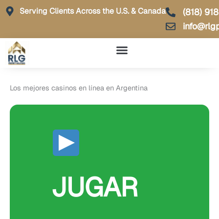
Skip
Serving Clients Across the U.S. & Canada
(818) 91
to
info@rlg
content
Los mejores casinos en línea en Argentina
JUGAR