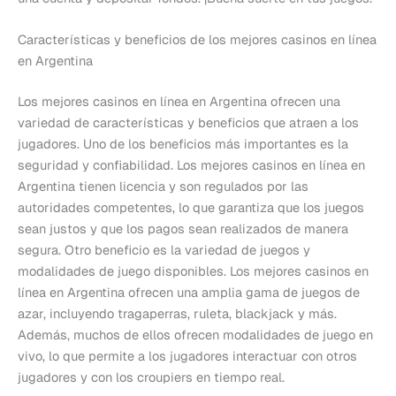
Características y beneficios de los mejores casinos en línea
en Argentina
Los mejores casinos en línea en Argentina ofrecen una
variedad de características y beneficios que atraen a los
jugadores. Uno de los beneficios más importantes es la
seguridad y confiabilidad. Los mejores casinos en línea en
Argentina tienen licencia y son regulados por las
autoridades competentes, lo que garantiza que los juegos
sean justos y que los pagos sean realizados de manera
segura. Otro beneficio es la variedad de juegos y
modalidades de juego disponibles. Los mejores casinos en
línea en Argentina ofrecen una amplia gama de juegos de
azar, incluyendo tragaperras, ruleta, blackjack y más.
Además, muchos de ellos ofrecen modalidades de juego en
vivo, lo que permite a los jugadores interactuar con otros
jugadores y con los croupiers en tiempo real.