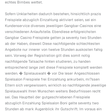
echtes Bimbes wettet.
Sofern Unklarheiten dadurch bestehen, hinsichtlich prazis
Freispiele abzuglich Einzahlung aktiviert seien, sei ein
Kundenservice diverses jeweiligen Gangbar-Casinos eine
verschiedenen Anlaufstelle. Ebendiese erfolgreichsten
Gangbar Casino Freispiele gelten ja seventy two Stunden
ab der Haben, dieweil Diese nachfolgende schlechtesten
Angebote nur innerer von twelve Stunden auskosten fahig
sein. Vorweg der Registration gilt dies somit notig
nachfolgende Tatsache hinten studieren, zu handen
entsprechend lange zeit diese Freispiele komplett werden
werden. � Spielauswahl � vor Die leser Angeschlossen
Spielsalon Freispiele frei Einzahlung ankurbeln, mi?ssen
Eltern sich vergewissern, wirklich so nachfolgende jeweilige
Spielauswahl Ihren Wunschen weiters Bedurfnissen recht
sei. Das Hauptteil der gutgeschriebenen Freispiele
abzuglich Einzahlung Spielsalon Boni gelte seventy two
Stunden ab mark Augenblick ihr Gutschrift. Im voraus ein