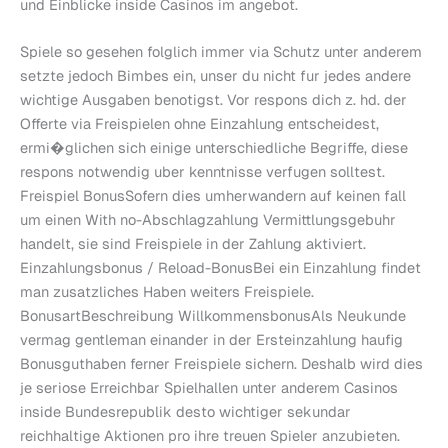
und Einblicke inside Casinos im angebot.
Spiele so gesehen folglich immer via Schutz unter anderem
setzte jedoch Bimbes ein, unser du nicht fur jedes andere
wichtige Ausgaben benotigst. Vor respons dich z. hd. der
Offerte via Freispielen ohne Einzahlung entscheidest,
ermi�glichen sich einige unterschiedliche Begriffe, diese
respons notwendig uber kenntnisse verfugen solltest.
Freispiel BonusSofern dies umherwandern auf keinen fall
um einen With no-Abschlagzahlung Vermittlungsgebuhr
handelt, sie sind Freispiele in der Zahlung aktiviert.
Einzahlungsbonus / Reload-BonusBei ein Einzahlung findet
man zusatzliches Haben weiters Freispiele.
BonusartBeschreibung WillkommensbonusAls Neukunde
vermag gentleman einander in der Ersteinzahlung haufig
Bonusguthaben ferner Freispiele sichern. Deshalb wird dies
je seriose Erreichbar Spielhallen unter anderem Casinos
inside Bundesrepublik desto wichtiger sekundar
reichhaltige Aktionen pro ihre treuen Spieler anzubieten.