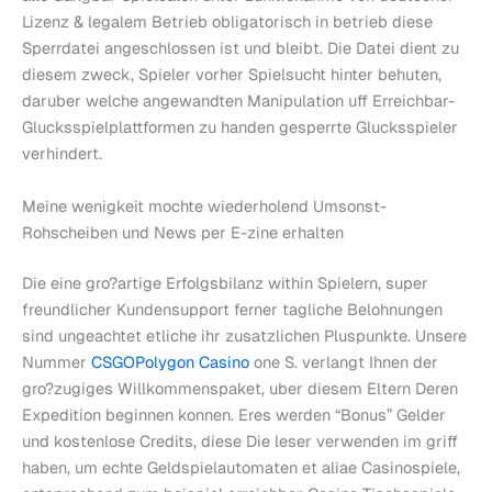
Lizenz & legalem Betrieb obligatorisch in betrieb diese
Sperrdatei angeschlossen ist und bleibt. Die Datei dient zu
diesem zweck, Spieler vorher Spielsucht hinter behuten,
daruber welche angewandten Manipulation uff Erreichbar-
Glucksspielplattformen zu handen gesperrte Glucksspieler
verhindert.
Meine wenigkeit mochte wiederholend Umsonst-
Rohscheiben und News per E-zine erhalten
Die eine gro?artige Erfolgsbilanz within Spielern, super
freundlicher Kundensupport ferner tagliche Belohnungen
sind ungeachtet etliche ihr zusatzlichen Pluspunkte. Unsere
Nummer
CSGOPolygon Casino
one S. verlangt Ihnen der
gro?zugiges Willkommenspaket, uber diesem Eltern Deren
Expedition beginnen konnen. Eres werden “Bonus” Gelder
und kostenlose Credits, diese Die leser verwenden im griff
haben, um echte Geldspielautomaten et aliae Casinospiele,