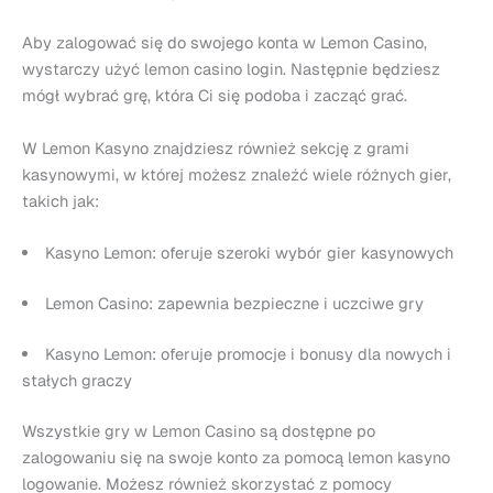
Aby zalogować się do swojego konta w Lemon Casino,
wystarczy użyć lemon casino login. Następnie będziesz
mógł wybrać grę, która Ci się podoba i zacząć grać.
W Lemon Kasyno znajdziesz również sekcję z grami
kasynowymi, w której możesz znaleźć wiele różnych gier,
takich jak:
Kasyno Lemon: oferuje szeroki wybór gier kasynowych
Lemon Casino: zapewnia bezpieczne i uczciwe gry
Kasyno Lemon: oferuje promocje i bonusy dla nowych i
stałych graczy
Wszystkie gry w Lemon Casino są dostępne po
zalogowaniu się na swoje konto za pomocą lemon kasyno
logowanie. Możesz również skorzystać z pomocy