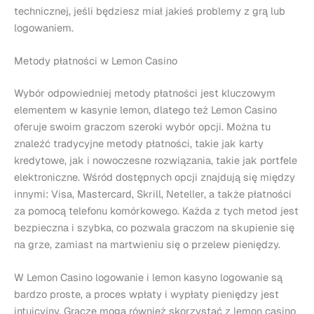
technicznej, jeśli będziesz miał jakieś problemy z grą lub
logowaniem.
Metody płatności w Lemon Casino
Wybór odpowiedniej metody płatności jest kluczowym
elementem w kasynie lemon, dlatego też Lemon Casino
oferuje swoim graczom szeroki wybór opcji. Można tu
znaleźć tradycyjne metody płatności, takie jak karty
kredytowe, jak i nowoczesne rozwiązania, takie jak portfele
elektroniczne. Wśród dostępnych opcji znajdują się między
innymi: Visa, Mastercard, Skrill, Neteller, a także płatności
za pomocą telefonu komórkowego. Każda z tych metod jest
bezpieczna i szybka, co pozwala graczom na skupienie się
na grze, zamiast na martwieniu się o przelew pieniędzy.
W Lemon Casino logowanie i lemon kasyno logowanie są
bardzo proste, a proces wpłaty i wypłaty pieniędzy jest
intuicyjny. Gracze mogą również skorzystać z lemon casino