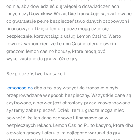
opinie, aby dowiedzieć się więcej o doświadczeniach
innych użytkowników. Wszystkie transakcje są szyfrowane,
co gwarantuje pełne bezpieczeństwo danych osobowych i
finansowych. Dzięki temu, gracze mogą czuć się
bezpiecznie, korzystając z usług Lemon Casino. Warto
również wspomnieć, że Lemon Casino oferuje swoim
graczom lemon casino bonusy, które mogą być
wykorzystane do gry w różne gry.
Bezpieczeństwo transakcji
lemoncasino
dba o to, aby wszystkie transakcje były
przeprowadzane w sposób bezpieczny. Wszystkie dane są
szyfrowane, a serwer jest chroniony przez zaawansowane
systemy zabezpieczeń. Dzięki temu, gracze mogą mieć
pewność, że ich dane osobowe i finansowe są w
bezpiecznych rękach. Lemon Casino PL to kasyno, które dba
o swoich graczy i oferuje im najlepsze warunki do gry.