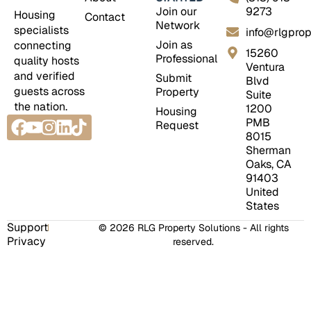
Join our
9273
Housing
Contact
Network
specialists
info@rlgprop
Join as
connecting
15260
Professional
quality hosts
Ventura
and verified
Submit
Blvd
guests across
Property
Suite
the nation.
1200
Housing
Facebook
Youtube
Instagram
Linkedin
Tiktok
PMB
Request
8015
Sherman
Oaks, CA
91403
United
States
Support
© 2026 RLG Property Solutions - All rights
Privacy
reserved.