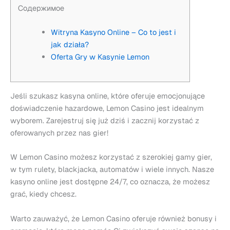
Содержимое
Witryna Kasyno Online – Co to jest i
jak działa?
Oferta Gry w Kasynie Lemon
Jeśli szukasz kasyna online, które oferuje emocjonujące
doświadczenie hazardowe, Lemon Casino jest idealnym
wyborem. Zarejestruj się już dziś i zacznij korzystać z
oferowanych przez nas gier!
W Lemon Casino możesz korzystać z szerokiej gamy gier,
w tym rulety, blackjacka, automatów i wiele innych. Nasze
kasyno online jest dostępne 24/7, co oznacza, że możesz
grać, kiedy chcesz.
Warto zauważyć, że Lemon Casino oferuje również bonusy i