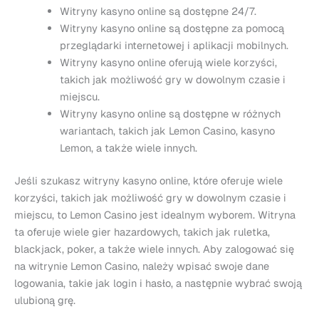
Witryny kasyno online są dostępne 24/7.
Witryny kasyno online są dostępne za pomocą
przeglądarki internetowej i aplikacji mobilnych.
Witryny kasyno online oferują wiele korzyści,
takich jak możliwość gry w dowolnym czasie i
miejscu.
Witryny kasyno online są dostępne w różnych
wariantach, takich jak Lemon Casino, kasyno
Lemon, a także wiele innych.
Jeśli szukasz witryny kasyno online, które oferuje wiele
korzyści, takich jak możliwość gry w dowolnym czasie i
miejscu, to Lemon Casino jest idealnym wyborem. Witryna
ta oferuje wiele gier hazardowych, takich jak ruletka,
blackjack, poker, a także wiele innych. Aby zalogować się
na witrynie Lemon Casino, należy wpisać swoje dane
logowania, takie jak login i hasło, a następnie wybrać swoją
ulubioną grę.