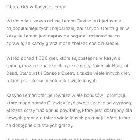
Oferta Gry w Kasynie Lemon
Wśród wielu kasyn online, Lemon Casino jest jednym z
najpopularniejszych i najbardziej zaufanych. Oferta gier w
kasynie Lemon jest naprawdę bogata i różnorodna, co
sprawia, że każdy gracz może znaleźć coś dla siebie.
Wśród ponad 1 000 gier, które są dostępne w kasynie
Lemon, możesz znaleźć klasyczne sloty, takie jak Book of
Dead, Starburst i Gonzo’s Quest, a także wiele innych gier,
takich jak ruletka, blackjack i wiele innych.
Kasyno Lemon oferuje również wiele bonusów i promocji,
które mogą pomóc Ci zwiększyć swoje szanse na wygraną.
Możesz otrzymać bonus powitalny, który jest dostępny dla
nowych graczy, a także wiele innych promocji i ofert, które
są dostępne dla stałych graczy.