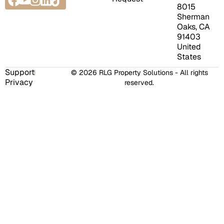
8015
Sherman
Oaks, CA
91403
United
States
Support
© 2026 RLG Property Solutions - All rights
Privacy
reserved.