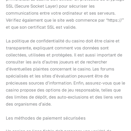
SSL (Secure Socket Layer) pour sécuriser les
communications entre votre ordinateur et ses serveurs.
Vérifiez également que le site web commence par “https://”
et que son certificat SSL est valide.
La politique de confidentialité du casino doit être claire et
transparente, expliquant comment vos données sont
collectées, utilisées et protégées. Il est aussi important de
consulter les avis d’autres joueurs et de rechercher
d’éventuelles plaintes concernant le casino. Les forums
spécialisés et les sites d’évaluation peuvent être de
précieuses sources d’information. Enfin, assurez-vous que le
casino propose des options de jeu responsable, telles que
des limites de dépôt, des auto-exclusions et des liens vers
des organismes d’aide.
Les méthodes de paiement sécurisées