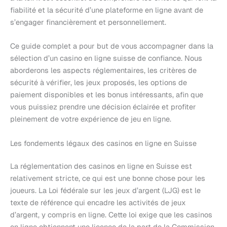
fiabilité et la sécurité d’une plateforme en ligne avant de
s’engager financièrement et personnellement.
Ce guide complet a pour but de vous accompagner dans la
sélection d’un casino en ligne suisse de confiance. Nous
aborderons les aspects réglementaires, les critères de
sécurité à vérifier, les jeux proposés, les options de
paiement disponibles et les bonus intéressants, afin que
vous puissiez prendre une décision éclairée et profiter
pleinement de votre expérience de jeu en ligne.
Les fondements légaux des casinos en ligne en Suisse
La réglementation des casinos en ligne en Suisse est
relativement stricte, ce qui est une bonne chose pour les
joueurs. La Loi fédérale sur les jeux d’argent (LJG) est le
texte de référence qui encadre les activités de jeux
d’argent, y compris en ligne. Cette loi exige que les casinos
en ligne obtiennent une licence de la part de la Commission