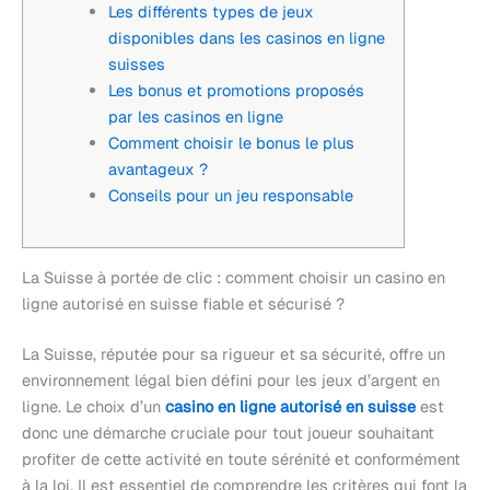
Les différents types de jeux
disponibles dans les casinos en ligne
suisses
Les bonus et promotions proposés
par les casinos en ligne
Comment choisir le bonus le plus
avantageux ?
Conseils pour un jeu responsable
La Suisse à portée de clic : comment choisir un casino en
ligne autorisé en suisse fiable et sécurisé ?
La Suisse, réputée pour sa rigueur et sa sécurité, offre un
environnement légal bien défini pour les jeux d’argent en
ligne. Le choix d’un
casino en ligne autorisé en suisse
est
donc une démarche cruciale pour tout joueur souhaitant
profiter de cette activité en toute sérénité et conformément
à la loi. Il est essentiel de comprendre les critères qui font la