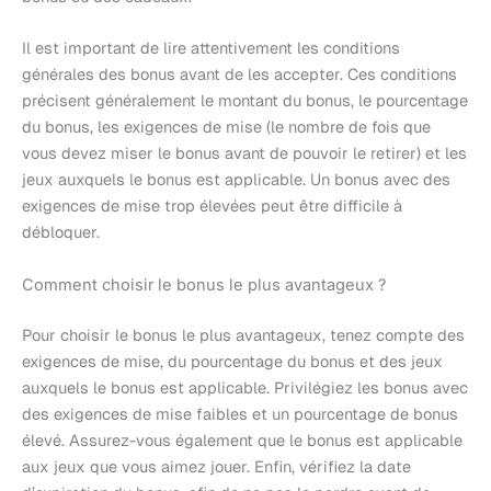
Il est important de lire attentivement les conditions
générales des bonus avant de les accepter. Ces conditions
précisent généralement le montant du bonus, le pourcentage
du bonus, les exigences de mise (le nombre de fois que
vous devez miser le bonus avant de pouvoir le retirer) et les
jeux auxquels le bonus est applicable. Un bonus avec des
exigences de mise trop élevées peut être difficile à
débloquer.
Comment choisir le bonus le plus avantageux ?
Pour choisir le bonus le plus avantageux, tenez compte des
exigences de mise, du pourcentage du bonus et des jeux
auxquels le bonus est applicable. Privilégiez les bonus avec
des exigences de mise faibles et un pourcentage de bonus
élevé. Assurez-vous également que le bonus est applicable
aux jeux que vous aimez jouer. Enfin, vérifiez la date