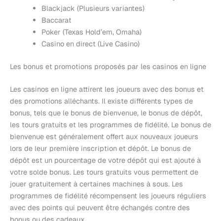
Blackjack (Plusieurs variantes)
Baccarat
Poker (Texas Hold’em, Omaha)
Casino en direct (Live Casino)
Les bonus et promotions proposés par les casinos en ligne
Les casinos en ligne attirent les joueurs avec des bonus et
des promotions alléchants. Il existe différents types de
bonus, tels que le bonus de bienvenue, le bonus de dépôt,
les tours gratuits et les programmes de fidélité. Le bonus de
bienvenue est généralement offert aux nouveaux joueurs
lors de leur première inscription et dépôt. Le bonus de
dépôt est un pourcentage de votre dépôt qui est ajouté à
votre solde bonus. Les tours gratuits vous permettent de
jouer gratuitement à certaines machines à sous. Les
programmes de fidélité récompensent les joueurs réguliers
avec des points qui peuvent être échangés contre des
bonus ou des cadeaux.