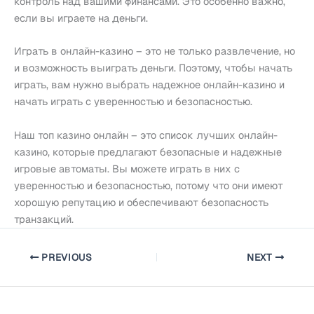
контроль над вашими финансами. Это особенно важно,
если вы играете на деньги.
Играть в онлайн-казино – это не только развлечение, но
и возможность выиграть деньги. Поэтому, чтобы начать
играть, вам нужно выбрать надежное онлайн-казино и
начать играть с уверенностью и безопасностью.
Наш топ казино онлайн – это список лучших онлайн-
казино, которые предлагают безопасные и надежные
игровые автоматы. Вы можете играть в них с
уверенностью и безопасностью, потому что они имеют
хорошую репутацию и обеспечивают безопасность
транзакций.
PREVIOUS
NEXT