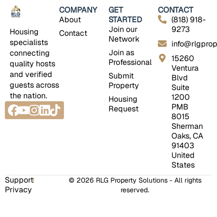
COMPANY
GET
CONTACT
About
STARTED
(818) 918-
Join our
9273
Housing
Contact
Network
specialists
info@rlgprop
Join as
connecting
15260
Professional
quality hosts
Ventura
and verified
Submit
Blvd
guests across
Property
Suite
the nation.
1200
Housing
Facebook
Youtube
Instagram
Linkedin
Tiktok
PMB
Request
8015
Sherman
Oaks, CA
91403
United
States
Support
© 2026 RLG Property Solutions - All rights
Privacy
reserved.