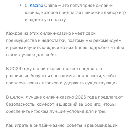
5.
Kazino
Online – это популярное онлайн-
казино, которое предлагает широкий выбор игр
и надежную оплату.
Каждое из этих онлайн-казино имеет свои
преимущества и недостатки, поэтому мы рекомендуем
игрокам изучить каждый из них более подробно, чтобы
найти лучшее для себя.
В 2026 году онлайн-казино также предлагают
различные бонусы и программы лояльности, чтобы
привлечь новых игроков и удержать существующих.
В целом, лучшие онлайн-казино 2026 года предлагают
безопасность, комфорт и широкий выбор игр, чтобы
обеспечить игрокам лучшие условия для игры.
Как играть в онлайн-казино: советы и рекомендации