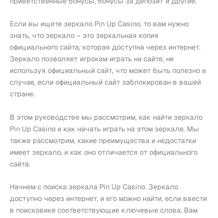
приветственные бонусы, бонусы за депозит и другие.
Если вы ищете зеркало Pin Up Casino, то вам нужно
знать, что зеркало – это зеркальная копия
официального сайта, которая доступна через интернет.
Зеркало позволяет игрокам играть на сайте, не
используя официальный сайт, что может быть полезно в
случае, если официальный сайт заблокирован в вашей
стране.
В этом руководстве мы рассмотрим, как найти зеркало
Pin Up Casino и как начать играть на этом зеркале. Мы
также рассмотрим, какие преимущества и недостатки
имеет зеркало, и как оно отличается от официального
сайта.
Начнем с поиска зеркала Pin Up Casino. Зеркало
доступно через интернет, и его можно найти, если ввести
в поисковике соответствующие ключевые слова. Вам