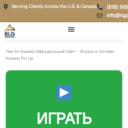
Skip
Serving Clients Across the U.S. & Canada
(818) 91
to
info@rlg
content
Пин Ап Казино Официальный Сайт – Играть в Онлайн
Казино Pin Up
ИГРАТЬ