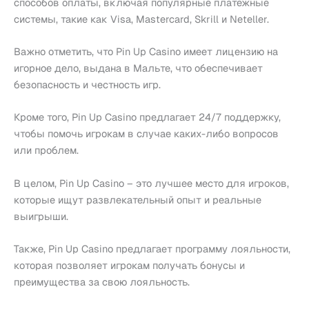
способов оплаты, включая популярные платежные
системы, такие как Visa, Mastercard, Skrill и Neteller.
Важно отметить, что Pin Up Casino имеет лицензию на
игорное дело, выдана в Мальте, что обеспечивает
безопасность и честность игр.
Кроме того, Pin Up Casino предлагает 24/7 поддержку,
чтобы помочь игрокам в случае каких-либо вопросов
или проблем.
В целом, Pin Up Casino – это лучшее место для игроков,
которые ищут развлекательный опыт и реальные
выигрыши.
Также, Pin Up Casino предлагает программу лояльности,
которая позволяет игрокам получать бонусы и
преимущества за свою лояльность.