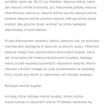
portfele, takie jak Skrill czy Neteller. Kasyna online, takie
jak kasyno online automaty, gry kasynowe polska, kasyno
internetowe, casino pl, kasyno online opinie, kasyno online,
polskie kasyno online, polskie kasyno, oferują różne opcje
wypłat, aby gracze mogli wybrać tę, która najlepiej
odpowiada ich potrzebom.
Przed dokonaniem wypłaty należy upewnić się, że wybrana
metoda jest dostępna w kasynie, w którym grasz. Niektóre
kasyna mogą mieć ograniczenia dotyczące wypłat, takie
jak minimalna lub maksymalna kwota wypłaty, dlatego
warto przed wypłatą sprawdzić regulamin kasyna. Warto
również zwrócić uwagę na czas oczekiwania na wypłatę,
który może się różnić w zależności od metody wypłaty.
Rodzaje metod wypłat
Istnieją różne rodzaje metod wypłat, które można
wykorzystać w kasynach online. Przelewy bankowe są