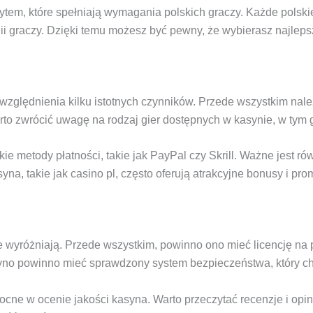
zytem, które spełniają wymagania polskich graczy. Każde polsk
nii graczy. Dzięki temu możesz być pewny, że wybierasz najleps
ględnienia kilku istotnych czynników. Przede wszystkim nale
o zwrócić uwagę na rodzaj gier dostępnych w kasynie, w tym gr
 metody płatności, takie jak PayPal czy Skrill. Ważne jest rów
yna, takie jak casino pl, często oferują atrakcyjne bonusy i p
je wyróżniają. Przede wszystkim, powinno ono mieć licencję na
yno powinno mieć sprawdzony system bezpieczeństwa, który ch
ne w ocenie jakości kasyna. Warto przeczytać recenzje i opini