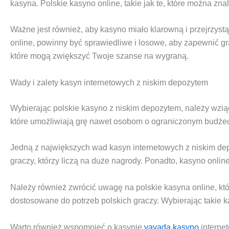
kasyna. Polskie kasyno online, takie jak te, które można zn
Ważne jest również, aby kasyno miało klarowną i przejrzyst
online, powinny być sprawiedliwe i losowe, aby zapewnić gr
które mogą zwiększyć Twoje szanse na wygraną.
Wady i zalety kasyn internetowych z niskim depozytem
Wybierając polskie kasyno z niskim depozytem, należy wzią
które umożliwiają grę nawet osobom o ograniczonym budżeci
Jedną z największych wad kasyn internetowych z niskim de
graczy, którzy liczą na duże nagrody. Ponadto, kasyno onlin
Należy również zwrócić uwagę na polskie kasyna online, któ
dostosowane do potrzeb polskich graczy. Wybierając takie 
Warto również wspomnieć o kasynie
vavada kasyno
internet