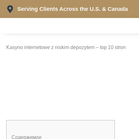
Skip
Serving Clients Across the U.S. & Canada
to
content
Kasyno internetowe z niskim depozytem – top 10 stron
Содержимое