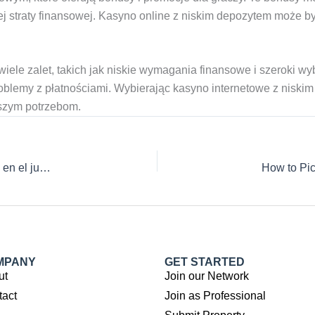
j straty finansowej. Kasyno online z niskim depozytem może b
ele zalet, takich jak niskie wymagania finansowe i szeroki w
roblemy z płatnościami. Wybierając kasyno internetowe z niski
aszym potrzebom.
Consejos esenciales de Doradobet para manejar tu bankroll en el juego
MPANY
GET STARTED
ut
Join our Network
tact
Join as Professional