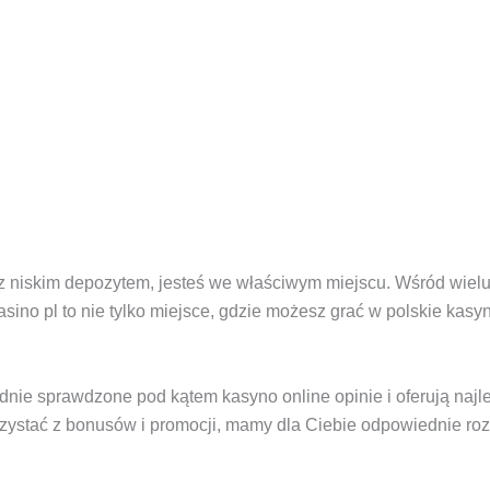
z niskim depozytem, jesteś we właściwym miejscu. Wśród wielu 
sino pl to nie tylko miejsce, gdzie możesz grać w polskie kasyn
adnie sprawdzone pod kątem kasyno online opinie i oferują najl
zystać z bonusów i promocji, mamy dla Ciebie odpowiednie rozwi