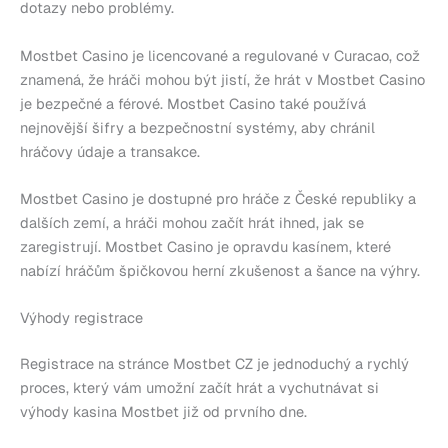
dotazy nebo problémy.
Mostbet Casino je licencované a regulované v Curacao, což
znamená, že hráči mohou být jistí, že hrát v Mostbet Casino
je bezpečné a férové. Mostbet Casino také používá
nejnovější šifry a bezpečnostní systémy, aby chránil
hráčovy údaje a transakce.
Mostbet Casino je dostupné pro hráče z České republiky a
dalších zemí, a hráči mohou začít hrát ihned, jak se
zaregistrují. Mostbet Casino je opravdu kasínem, které
nabízí hráčům špičkovou herní zkušenost a šance na výhry.
Výhody registrace
Registrace na stránce Mostbet CZ je jednoduchý a rychlý
proces, který vám umožní začít hrát a vychutnávat si
výhody kasina Mostbet již od prvního dne.