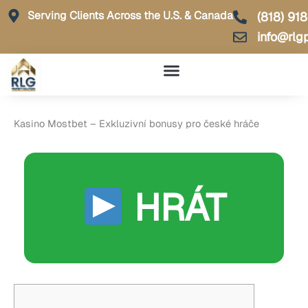
Skip
Serving Clients Across the U.S. & Canada
(818) 91
to
info@rlg
content
Kasino Mostbet – Exkluzivní bonusy pro české hráče
HRÁT