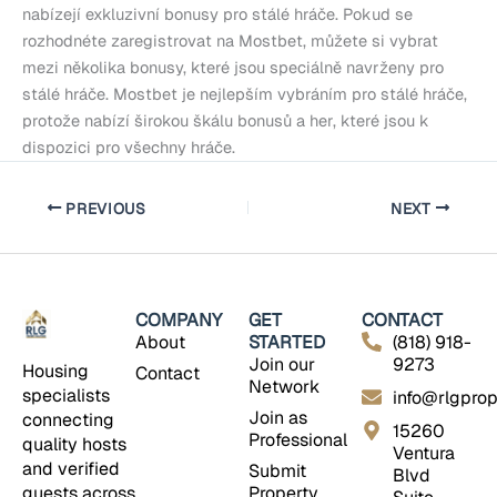
nabízejí exkluzivní bonusy pro stálé hráče. Pokud se
rozhodnéte zaregistrovat na Mostbet, můžete si vybrat
mezi několika bonusy, které jsou speciálně navrženy pro
stálé hráče. Mostbet je nejlepším vybráním pro stálé hráče,
protože nabízí širokou škálu bonusů a her, které jsou k
dispozici pro všechny hráče.
PREVIOUS
NEXT
COMPANY
GET
CONTACT
About
STARTED
(818) 918-
Join our
9273
Housing
Contact
Network
specialists
info@rlgprop
Join as
connecting
15260
Professional
quality hosts
Ventura
and verified
Submit
Blvd
guests across
Property