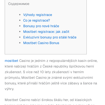
Содержимое
Výhody registrace
Co je registrace?
Bonusy pro nové hráče
Mostbet registrace: jak začít
Exkluzivní bonusy pro stálé hráče
Mostbet Casino Bonus
mostbet
Casino je jedním z nejpopulárnějších kasín online,
které nabízejí hráčům z České republiky špičkovou herní
zkušenost. S více než 10 lety zkušeností v herním
průmyslu, Mostbet Casino je známé svými exkluzivními
bonusy, které přináší hráčům ještě více zábavy a šance na
výhry.
Mostbet Casino nabízí širokou škálu her, od klasických