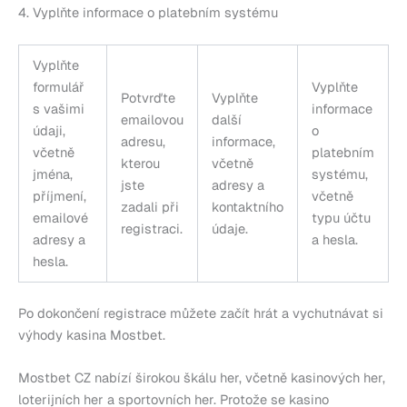
4. Vyplňte informace o platebním systému
Vyplňte
formulář
Vyplňte
Potvrďte
Vyplňte
s vašimi
informace
emailovou
další
údaji,
o
adresu,
informace,
včetně
platebním
kterou
včetně
jména,
systému,
jste
adresy a
příjmení,
včetně
zadali při
kontaktního
emailové
typu účtu
registraci.
údaje.
adresy a
a hesla.
hesla.
Po dokončení registrace můžete začít hrát a vychutnávat si
výhody kasina Mostbet.
Mostbet CZ nabízí širokou škálu her, včetně kasinových her,
loterijních her a sportovních her. Protože se kasino