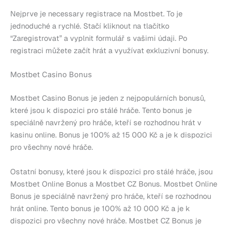
Nejprve je necessary registrace na Mostbet. To je
jednoduché a rychlé. Stačí kliknout na tlačítko
“Zaregistrovat” a vyplnit formulář s vašimi údaji. Po
registraci můžete začít hrát a využívat exkluzivní bonusy.
Mostbet Casino Bonus
Mostbet Casino Bonus je jeden z nejpopulárních bonusů,
které jsou k dispozici pro stálé hráče. Tento bonus je
speciálně navržený pro hráče, kteří se rozhodnou hrát v
kasinu online. Bonus je 100% až 15 000 Kč a je k dispozici
pro všechny nové hráče.
Ostatní bonusy, které jsou k dispozici pro stálé hráče, jsou
Mostbet Online Bonus a Mostbet CZ Bonus. Mostbet Online
Bonus je speciálně navržený pro hráče, kteří se rozhodnou
hrát online. Tento bonus je 100% až 10 000 Kč a je k
dispozici pro všechny nové hráče. Mostbet CZ Bonus je