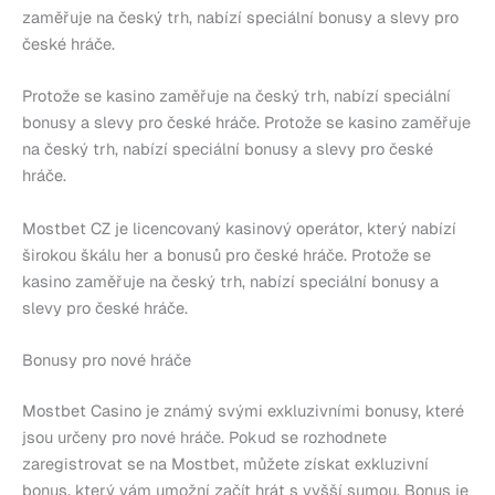
zaměřuje na český trh, nabízí speciální bonusy a slevy pro
české hráče.
Protože se kasino zaměřuje na český trh, nabízí speciální
bonusy a slevy pro české hráče. Protože se kasino zaměřuje
na český trh, nabízí speciální bonusy a slevy pro české
hráče.
Mostbet CZ je licencovaný kasinový operátor, který nabízí
širokou škálu her a bonusů pro české hráče. Protože se
kasino zaměřuje na český trh, nabízí speciální bonusy a
slevy pro české hráče.
Bonusy pro nové hráče
Mostbet Casino je známý svými exkluzivními bonusy, které
jsou určeny pro nové hráče. Pokud se rozhodnete
zaregistrovat se na Mostbet, můžete získat exkluzivní
bonus, který vám umožní začít hrát s vyšší sumou. Bonus je