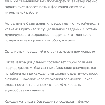
теми же сведениями без противоречий. авиатор казино
гарантирует целостность информации даже при
интенсивной работе.
Актуальные базы данных предоставляют устойчивость
хранения критически существенной сведений. Системы
дублирующего сохранения предохраняют данные от
потери при неисправностях оборудования.
Организация сведений в структурированном формате
Систематизация данных составляет собой главный
подход действия баз данных. Сведения размещаются
по таблицам, где каждая ряд хранит отдельную строку,
а столбцы задают характеристики элементов. Такая
схема помогает логически классифицировать
единообразную данные.
Каждая матрица в базе данных содержит чёткую