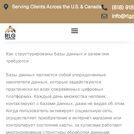
Skip
Serving Clients Across the U.S. & Canada
(818) 91
to
info@rlg
content
Как структурированы базы данных и зачем они
требуются
Базы данных являются собой упорядоченные
накопители данных, которые задействуются
практически во всех современных цифровых
платформах. Каждый день множества человек
контактируют с базами данных, даже не ведая об этом.
Когда пользователь активирует социальную сеть,
осуществляет приобретение в интернет-магазине или
контролирует состояние карты, за кулисами работают
многоуровневые структуры обработки данными.