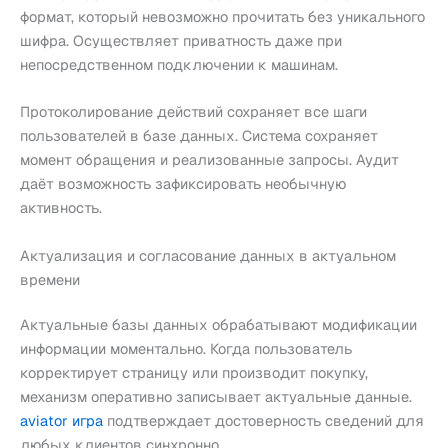
формат, который невозможно прочитать без уникального
шифра. Осуществляет приватность даже при
непосредственном подключении к машинам.
Протоколирование действий сохраняет все шаги
пользователей в базе данных. Система сохраняет
момент обращения и реализованные запросы. Аудит
даёт возможность зафиксировать необычную
активность.
Актуализация и согласование данных в актуальном
времени
Актуальные базы данных обрабатывают модификации
информации моментально. Когда пользователь
корректирует страницу или производит покупку,
механизм оперативно записывает актуальные данные.
aviator игра
подтверждает достоверность сведений для
любых клиентов синхронно.