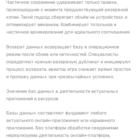
Частичное сохранение удерживает только правки,
произошедшие с момента предшествующей резервной
копии. Такой подход сберегает объём на устройствах и
оптимизирует механизм. Комбинирует тотальное и
частичное архивирование для идеального соотношения.
Возврат данных возвращает базу в операционное
режим после сбоев или неточностей. Специалисты
определяют нужную резервную дубликат и инициируют
процесс возврата. авиатор игра снижает время простоя
и пропажу данных при чрезвычайных условиях.
Значение баз данных в деятельности актуальных
приложений и ресурсов
Базы данных составляют фундамент любого
актуального онлайн-приложения или карманного
приложения. Без платформ обработки сведениями
нереализуема деятельность онлайн-платформ,