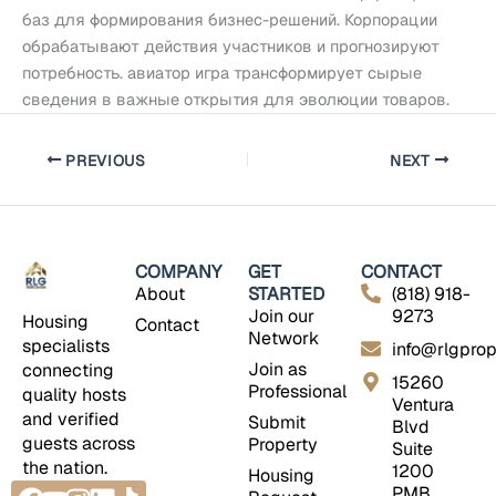
баз для формирования бизнес-решений. Корпорации
обрабатывают действия участников и прогнозируют
потребность. авиатор игра трансформирует сырые
сведения в важные открытия для эволюции товаров.
PREVIOUS
NEXT
COMPANY
GET
CONTACT
About
STARTED
(818) 918-
Join our
9273
Housing
Contact
Network
specialists
info@rlgprop
Join as
connecting
15260
Professional
quality hosts
Ventura
and verified
Submit
Blvd
guests across
Property
Suite
the nation.
1200
Housing
Facebook
Youtube
Instagram
Linkedin
Tiktok
PMB