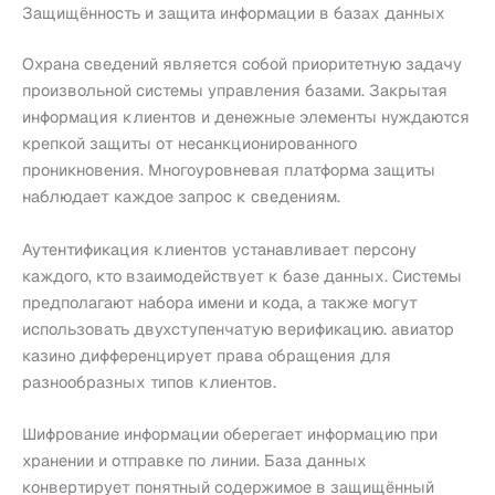
Защищённость и защита информации в базах данных
Охрана сведений является собой приоритетную задачу
произвольной системы управления базами. Закрытая
информация клиентов и денежные элементы нуждаются
крепкой защиты от несанкционированного
проникновения. Многоуровневая платформа защиты
наблюдает каждое запрос к сведениям.
Аутентификация клиентов устанавливает персону
каждого, кто взаимодействует к базе данных. Системы
предполагают набора имени и кода, а также могут
использовать двухступенчатую верификацию. авиатор
казино дифференцирует права обращения для
разнообразных типов клиентов.
Шифрование информации оберегает информацию при
хранении и отправке по линии. База данных
конвертирует понятный содержимое в защищённый