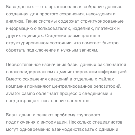
База данных — это организованная собрание данных,
созданная для простого сохранения, нахождения и
анализа. Такие системы содержат структурированные
информацию о пользователях, изделиях, платежах и
других единицах. Сведения размещается в
структурированном состоянии, что помогает быстро
обретать подключение к нужным записям.
Первостепенное назначение базы данных заключается
в консолидированном администрировании информацией.
Вместо сохранения сведений в отдельных файлах
компании применяют централизованное репозиторий.
aviator casino облегчает процесс с сведениями и
предотвращает повторение элементов.
Базы данных решают проблему группового
подключения к информации. Несколько специалистов
могут одновременно взаимодействовать с одними и