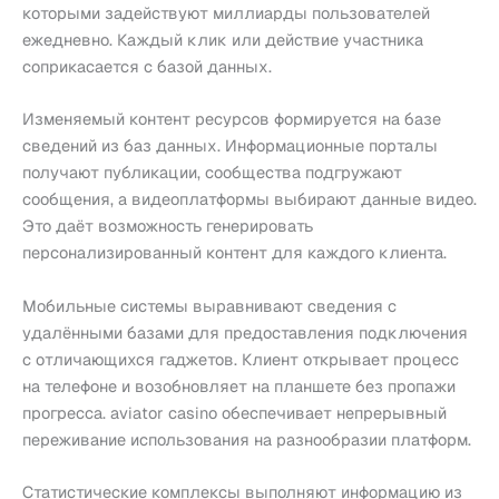
которыми задействуют миллиарды пользователей
ежедневно. Каждый клик или действие участника
соприкасается с базой данных.
Изменяемый контент ресурсов формируется на базе
сведений из баз данных. Информационные порталы
получают публикации, сообщества подгружают
сообщения, а видеоплатформы выбирают данные видео.
Это даёт возможность генерировать
персонализированный контент для каждого клиента.
Мобильные системы выравнивают сведения с
удалёнными базами для предоставления подключения
с отличающихся гаджетов. Клиент открывает процесс
на телефоне и возобновляет на планшете без пропажи
прогресса. aviator casino обеспечивает непрерывный
переживание использования на разнообразии платформ.
Статистические комплексы выполняют информацию из