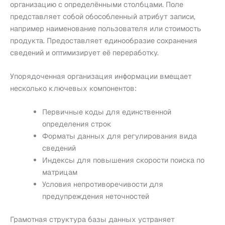
организацию с определёнными столбцами. Поле
представляет собой обособленный атрибут записи,
например наименование пользователя или стоимость
продукта. Предоставляет единообразие сохранения
сведений и оптимизирует её переработку.
Упорядоченная организация информации вмещает
несколько ключевых компонентов:
Первичные коды для единственной
определения строк
Форматы данных для регулирования вида
сведений
Индексы для повышения скорости поиска по
матрицам
Условия непротиворечивости для
предупреждения неточностей
Грамотная структура базы данных устраняет