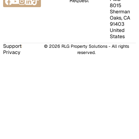
Request
8015
Sherman
Oaks, CA
91403
United
States
Support
© 2026 RLG Property Solutions - All rights
Privacy
reserved.