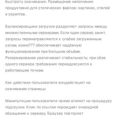
быстроту скачивания. Размещение наполнения
продуктивно для статических файлов: картинок, стилей
и скриптов.
Балансировщики загрузки разделяют запросы между
множественными серверами. Если один сервер занят,
запросы перенаправляются к слабее загруженным
узлам. азино777 обеспечивает надёжную
функционирование при большом объёме.
Резервирование увеличивает стабильность: при сбое
одного сервера требования переадресуются к
работающим точкам.
Как действия пользователя воздействуют на
скачивание страницы
Манипуляции пользователя прямо влияют на процедуру
подгрузки. Клик по ссылке порождает очередной
обращение к серверу. Браузер повторяет