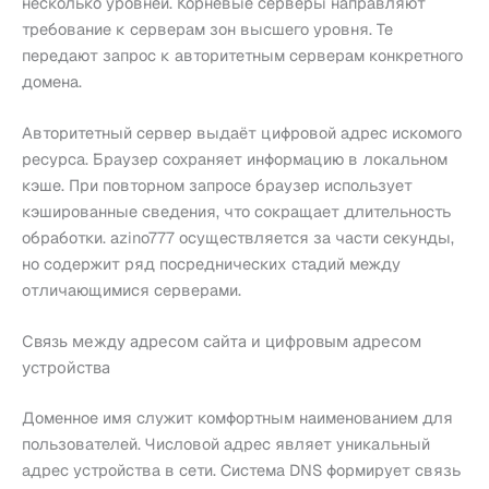
несколько уровней. Корневые серверы направляют
требование к серверам зон высшего уровня. Те
передают запрос к авторитетным серверам конкретного
домена.
Авторитетный сервер выдаёт цифровой адрес искомого
ресурса. Браузер сохраняет информацию в локальном
кэше. При повторном запросе браузер использует
кэшированные сведения, что сокращает длительность
обработки. azino777 осуществляется за части секунды,
но содержит ряд посреднических стадий между
отличающимися серверами.
Связь между адресом сайта и цифровым адресом
устройства
Доменное имя служит комфортным наименованием для
пользователей. Числовой адрес являет уникальный
адрес устройства в сети. Система DNS формирует связь