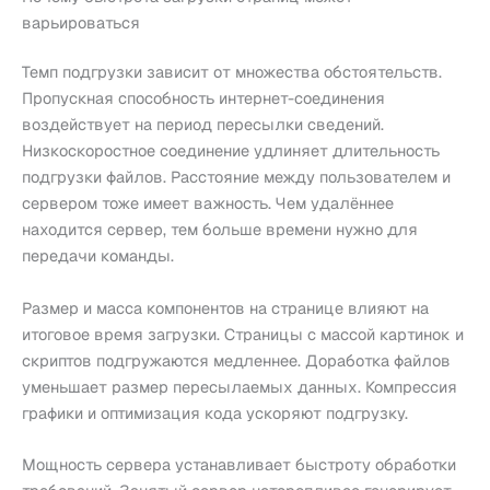
варьироваться
Темп подгрузки зависит от множества обстоятельств.
Пропускная способность интернет-соединения
воздействует на период пересылки сведений.
Низкоскоростное соединение удлиняет длительность
подгрузки файлов. Расстояние между пользователем и
сервером тоже имеет важность. Чем удалённее
находится сервер, тем больше времени нужно для
передачи команды.
Размер и масса компонентов на странице влияют на
итоговое время загрузки. Страницы с массой картинок и
скриптов подгружаются медленнее. Доработка файлов
уменьшает размер пересылаемых данных. Компрессия
графики и оптимизация кода ускоряют подгрузку.
Мощность сервера устанавливает быстроту обработки