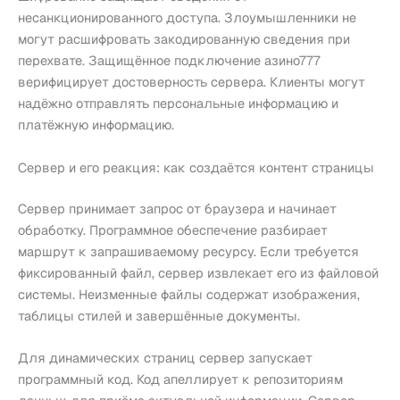
несанкционированного доступа. Злоумышленники не
могут расшифровать закодированную сведения при
перехвате. Защищённое подключение азино777
верифицирует достоверность сервера. Клиенты могут
надёжно отправлять персональные информацию и
платёжную информацию.
Сервер и его реакция: как создаётся контент страницы
Сервер принимает запрос от браузера и начинает
обработку. Программное обеспечение разбирает
маршрут к запрашиваемому ресурсу. Если требуется
фиксированный файл, сервер извлекает его из файловой
системы. Неизменные файлы содержат изображения,
таблицы стилей и завершённые документы.
Для динамических страниц сервер запускает
программный код. Код апеллирует к репозиториям