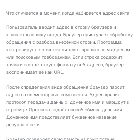
Что случается в момент, когда набирается адрес сайта
Пользователь вводит адрес в строку браузера и
кликает клавишу ввода. Браузер приступает обработку
обращения с разбора внесённой строки. Программа
контролирует, является ли текст правильным адресом
или поисковым требованием. Если строка содержит
точки и соответствует формату веб-адреса, браузер
воспринимает её как URL.
После определения вида обращения браузер парсит
адрес на элементарные компоненты. Адрес хранит
протокол передачи данных, доменное имя и маршрут к
странице. Протокол задаёт способ обмена данными.
Доменное имя представляет буквенное название
ресурса в сети.
Браузер проверяет свою память на присутствие