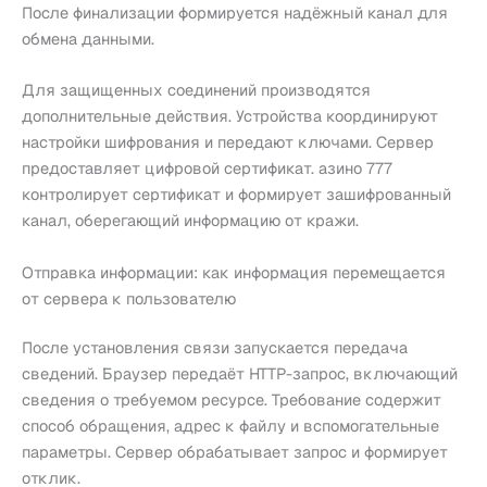
После финализации формируется надёжный канал для
обмена данными.
Для защищенных соединений производятся
дополнительные действия. Устройства координируют
настройки шифрования и передают ключами. Сервер
предоставляет цифровой сертификат. азино 777
контролирует сертификат и формирует зашифрованный
канал, оберегающий информацию от кражи.
Отправка информации: как информация перемещается
от сервера к пользователю
После установления связи запускается передача
сведений. Браузер передаёт HTTP-запрос, включающий
сведения о требуемом ресурсе. Требование содержит
способ обращения, адрес к файлу и вспомогательные
параметры. Сервер обрабатывает запрос и формирует
отклик.