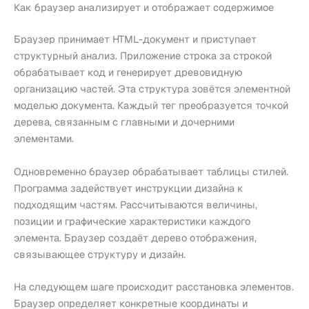
Как браузер анализирует и отображает содержимое
Браузер принимает HTML-документ и приступает
структурный анализ. Приложение строка за строкой
обрабатывает код и генерирует древовидную
организацию частей. Эта структура зовётся элементной
моделью документа. Каждый тег преобразуется точкой
дерева, связанным с главными и дочерними
элементами.
Одновременно браузер обрабатывает таблицы стилей.
Программа задействует инструкции дизайна к
подходящим частям. Рассчитываются величины,
позиции и графические характеристики каждого
элемента. Браузер создаёт дерево отображения,
связывающее структуру и дизайн.
На следующем шаге происходит расстановка элементов.
Браузер определяет конкретные координаты и