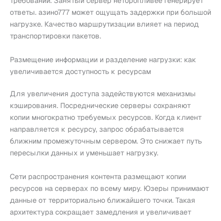
требований. Занятый сервер неторопливее генерирует
ответы. азино777 может ощущать задержки при большой
нагрузке. Качество маршрутизации влияет на период
транспортировки пакетов.
Размещение информации и разделение нагрузки: как
увеличивается доступность к ресурсам
Для увеличения доступа задействуются механизмы
кэширования. Посреднические серверы сохраняют
копии многократно требуемых ресурсов. Когда клиент
направляется к ресурсу, запрос обрабатывается
ближним промежуточным сервером. Это снижает путь
пересылки данных и уменьшает нагрузку.
Сети распространения контента размещают копии
ресурсов на серверах по всему миру. Юзеры принимают
данные от территориально ближайшего точки. Такая
архитектура сокращает замедления и увеличивает