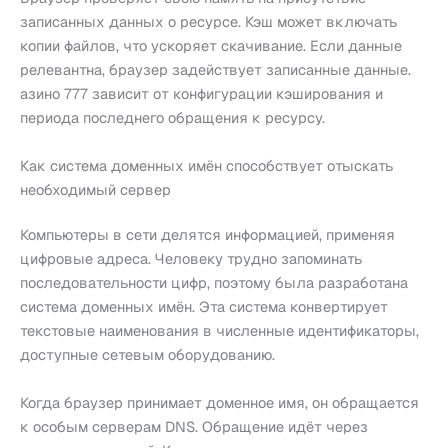
записанных данных о ресурсе. Кэш может включать
копии файлов, что ускоряет скачивание. Если данные
релевантна, браузер задействует записанные данные.
азино 777 зависит от конфигурации кэширования и
периода последнего обращения к ресурсу.
Как система доменных имён способствует отыскать
необходимый сервер
Компьютеры в сети делятся информацией, применяя
цифровые адреса. Человеку трудно запоминать
последовательности цифр, поэтому была разработана
система доменных имён. Эта система конвертирует
текстовые наименования в численные идентификаторы,
доступные сетевым оборудованию.
Когда браузер принимает доменное имя, он обращается
к особым серверам DNS. Обращение идёт через