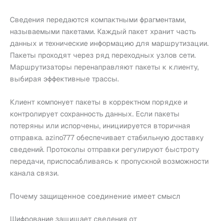
Сведения передаются компактными фрагментами,
называемыми пакетами. Каждый пакет хранит часть
данных и технические информацию для маршрутизации.
Пакеты проходят через ряд переходных узлов сети.
Маршрутизаторы перенаправляют пакеты к клиенту,
выбирая эффективные трассы.
Клиент компонует пакеты в корректном порядке и
контролирует сохранность данных. Если пакеты
потеряны или испорчены, инициируется вторичная
отправка. azino777 обеспечивает стабильную доставку
сведений. Протоколы отправки регулируют быстроту
передачи, приспосабливаясь к пропускной возможности
канала связи.
Почему защищенное соединение имеет смысл
Шифрование защищает сведения от