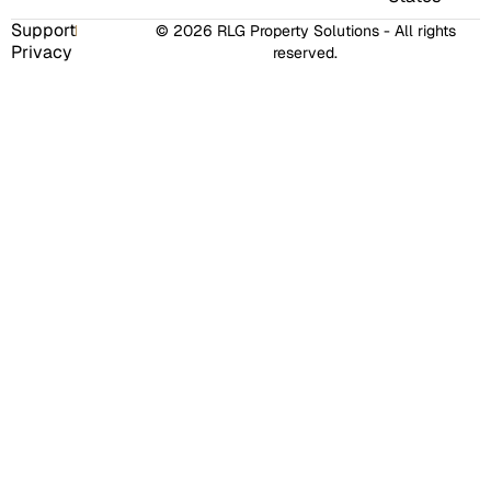
Support
© 2026 RLG Property Solutions - All rights
Privacy
reserved.