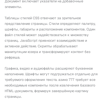
Документ включает указатели на добавочные
элементы.
Таблицы стилей CSS отвечают за зрительное
представление страницы. Стили определяют палитру,
шрифты, габариты и расположение компонентов. Один
файл стилей может задействоваться к множеству
страниц. JavaScript привносит взаимодействие и
активное действие. Скрипты обрабатывают
манипуляции юзера и трансформируют контент без
рефреша.
Графика, видео и аудиофайлы расширяют буквенное
наполнение. Шрифты могут подгружаться отдельно для
требуемого оформления текста. азино 777 требует все
необходимые компоненты после извлечения базового
HTML-документа, формируя завершённую картину
страницы.