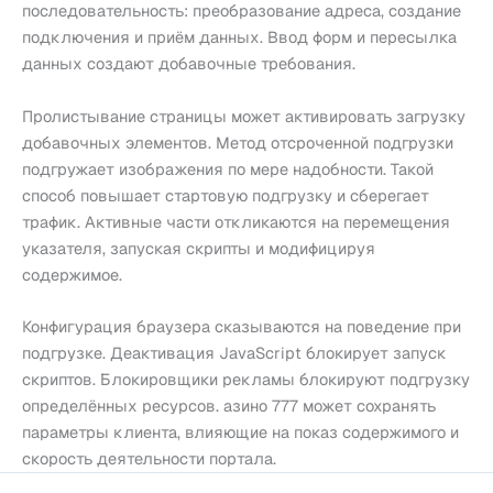
последовательность: преобразование адреса, создание
подключения и приём данных. Ввод форм и пересылка
данных создают добавочные требования.
Пролистывание страницы может активировать загрузку
добавочных элементов. Метод отсроченной подгрузки
подгружает изображения по мере надобности. Такой
способ повышает стартовую подгрузку и сберегает
трафик. Активные части откликаются на перемещения
указателя, запуская скрипты и модифицируя
содержимое.
Конфигурация браузера сказываются на поведение при
подгрузке. Деактивация JavaScript блокирует запуск
скриптов. Блокировщики рекламы блокируют подгрузку
определённых ресурсов. азино 777 может сохранять
параметры клиента, влияющие на показ содержимого и
скорость деятельности портала.