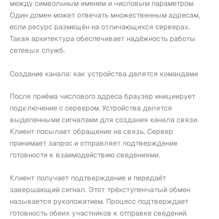
между символьным именем и числовым параметром.
Один домен может отвечать множественным адресам,
если ресурс размещён на отличающихся серверах.
Такая архитектура обеспечивает надёжность работы
сетевых служб.
Создание канала: как устройства делятся командами
После приёма числового адреса браузер инициирует
подключение с сервером. Устройства делятся
выделенными сигналами для создания канала связи.
Клиент посылает обращение на связь. Сервер
принимает запрос и отправляет подтверждение
готовности к взаимодействию сведениями.
Клиент получает подтверждение и передаёт
завершающий сигнал. Этот трёхступенчатый обмен
называется рукопожатием. Процесс подтверждает
готовность обеих участников к отправке сведений.