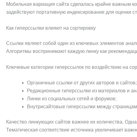
Мобильная вариация сайта сделалась крайне важным ко
задействуют портативную индексирование для оценки ст
Как гиперссылки влияют на сортировку
Ссылки являют собой один из ключевых элементов анал
Алгоритмы воспринимают каждую линку как рекомендац
Ключевые категории гиперссылок по воздействию на сор
Органичные ссылки от других авторов и сайтов;
Редакционные гиперссылки из материалов и ан
Линки из социальных сетей и форумов;
Внутрисайтовые гиперссылки между страницам
Качество линкующих сайтов важнее их количества. Одна
Тематическая соответствие источника увеличивает важн