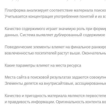
Платформа анализирует соответствие материала поисков
Учитывается концентрация употребления понятий и их 
Качество содержимого играет значимую роль при форми
данных. Система выявляет дублированный содержимое и 
Поведенческие элементы влияют на финальное ранжирова
вовлеченностью посетителей растут выше. Окончательн
Какие параметры влияют на места ресурса
Места сайта в поисковой результатах задаются совокуп
Элементы делятся на внутрисайтовые, ассоциированные 
Качество и пригодность материала являются первостеп
и правдивость информации. Оригинальность контента во