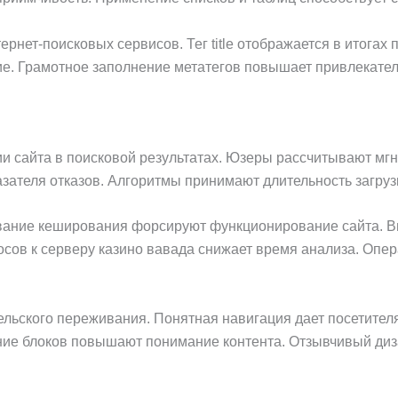
ет-поисковых сервисов. Тег title отображается в итогах п
ние. Грамотное заполнение метатегов повышает привлекател
ии сайта в поисковой результатах. Юзеры рассчитывают мг
зателя отказов. Алгоритмы принимают длительность загру
вание кеширования форсируют функционирование сайта. В
осов к серверу казино вавада снижает время анализа. Оп
ельского переживания. Понятная навигация дает посетите
ние блоков повышают понимание контента. Отзывчивый диз