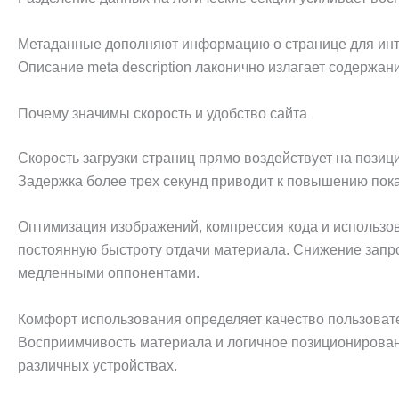
Метаданные дополняют информацию о странице для интерн
Описание meta description лаконично излагает содержа
Почему значимы скорость и удобство сайта
Скорость загрузки страниц прямо воздействует на позиц
Задержка более трех секунд приводит к повышению пока
Оптимизация изображений, компрессия кода и использо
постоянную быстроту отдачи материала. Снижение запр
медленными оппонентами.
Комфорт использования определяет качество пользоват
Восприимчивость материала и логичное позиционирова
различных устройствах.