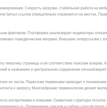
ранжирование. Скорость загрузки, стабильная работа на м
или битых ссылок отрицательно отражается на местах. Пра
ным фактором. Платформа анализирует индикаторы отказов
иливают поведенческие метрики. Внешние гиперссылки с в
ь тематику страницы и ее соответствие поискам юзеров. 
ий в названиях и центральном содержании сигнализирует 
тнее их числа. Переспам терминами приводит к понижени
нтента к запросу. Многообразие терминологии делает мате
ента алгоритмами и юзерами. Грамотная структура титулов
приимчивость. Применение списков и таблиц способствует с