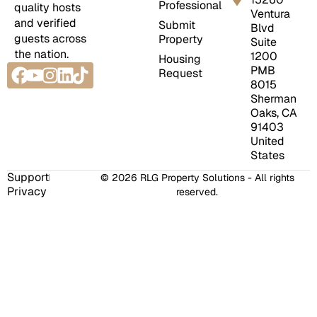
Professional
quality hosts
Ventura
and verified
Submit
Blvd
guests across
Property
Suite
the nation.
1200
Housing
Facebook
Youtube
Instagram
Linkedin
Tiktok
PMB
Request
8015
Sherman
Oaks, CA
91403
United
States
Support
© 2026 RLG Property Solutions - All rights
Privacy
reserved.