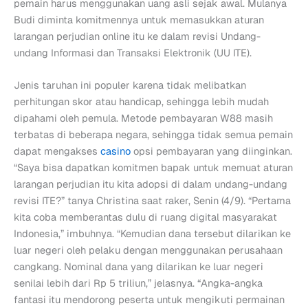
pemain harus menggunakan uang asli sejak awal. Mulanya
Budi diminta komitmennya untuk memasukkan aturan
larangan perjudian online itu ke dalam revisi Undang-
undang Informasi dan Transaksi Elektronik (UU ITE).
Jenis taruhan ini populer karena tidak melibatkan
perhitungan skor atau handicap, sehingga lebih mudah
dipahami oleh pemula. Metode pembayaran W88 masih
terbatas di beberapa negara, sehingga tidak semua pemain
dapat mengakses
casino
opsi pembayaran yang diinginkan.
“Saya bisa dapatkan komitmen bapak untuk memuat aturan
larangan perjudian itu kita adopsi di dalam undang-undang
revisi ITE?” tanya Christina saat raker, Senin (4/9). “Pertama
kita coba memberantas dulu di ruang digital masyarakat
Indonesia,” imbuhnya. “Kemudian dana tersebut dilarikan ke
luar negeri oleh pelaku dengan menggunakan perusahaan
cangkang. Nominal dana yang dilarikan ke luar negeri
senilai lebih dari Rp 5 triliun,” jelasnya. “Angka-angka
fantasi itu mendorong peserta untuk mengikuti permainan