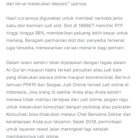
dan terus melakukan deposit,” ujarnya.
Hasil curiannya digunakan untuk membeli narkoba jenis
sabu dan bermain judi slot. Slot di 188BET memiliki RTP
tinggi hingga 98%, memberikan peluang lebih besar untuk
menang. Beragam permainan slot dari penyedia terkenal
juga tersedia, menawarkan variasi menarik bagi pemain.
Dalam Islam sendiri telah dijelaskan dengan tegas dalam
Al-Qur’an maupun hadis terkait perjudian atau judi baik
yang dilakukan secara online maupun konvensional. Berikut
temuan PPATK dan Satgas Judi Online terkait judi online di
Indonesia. Jika orang di sekitar Anda atau Anda sendiri
merasa tidak mampu terlepas dari judi online, jangan ragu
untuk melakukan konsultasi dengan psikolog atau psikiater.
Konsultasi bisa dilakukan melalui Chat Bersama Dokter dan
kerahasiaan Anda pun terjamin. Sejak 2018, permintaan
untuk layanan rawat jalan meningkat lagi setelah
membanjirnya judi online.