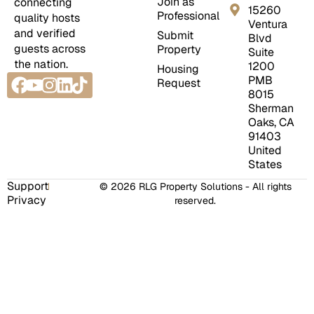
Join as
connecting
15260
Professional
quality hosts
Ventura
and verified
Submit
Blvd
guests across
Property
Suite
the nation.
1200
Housing
Facebook
Youtube
Instagram
Linkedin
Tiktok
PMB
Request
8015
Sherman
Oaks, CA
91403
United
States
Support
© 2026 RLG Property Solutions - All rights
Privacy
reserved.