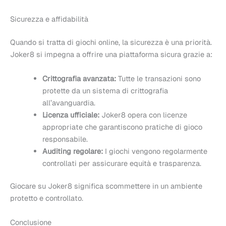
Sicurezza e affidabilità
Quando si tratta di giochi online, la sicurezza è una priorità.
Joker8 si impegna a offrire una piattaforma sicura grazie a:
Crittografia avanzata:
Tutte le transazioni sono
protette da un sistema di crittografia
all’avanguardia.
Licenza ufficiale:
Joker8 opera con licenze
appropriate che garantiscono pratiche di gioco
responsabile.
Auditing regolare:
I giochi vengono regolarmente
controllati per assicurare equità e trasparenza.
Giocare su Joker8 significa scommettere in un ambiente
protetto e controllato.
Conclusione