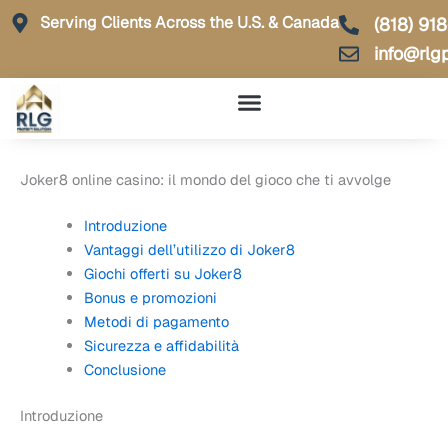
Skip
Serving Clients Across the U.S. & Canada
(818) 91
to
info@rlg
content
Joker8 online casino: il mondo del gioco che ti avvolge
Introduzione
Vantaggi dell’utilizzo di Joker8
Giochi offerti su Joker8
Bonus e promozioni
Metodi di pagamento
Sicurezza e affidabilità
Conclusione
Introduzione