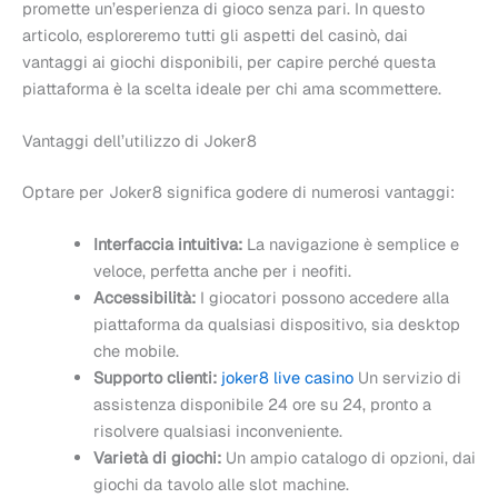
promette un’esperienza di gioco senza pari. In questo
articolo, esploreremo tutti gli aspetti del casinò, dai
vantaggi ai giochi disponibili, per capire perché questa
piattaforma è la scelta ideale per chi ama scommettere.
Vantaggi dell’utilizzo di Joker8
Optare per Joker8 significa godere di numerosi vantaggi:
Interfaccia intuitiva:
La navigazione è semplice e
veloce, perfetta anche per i neofiti.
Accessibilità:
I giocatori possono accedere alla
piattaforma da qualsiasi dispositivo, sia desktop
che mobile.
Supporto clienti:
joker8 live casino
Un servizio di
assistenza disponibile 24 ore su 24, pronto a
risolvere qualsiasi inconveniente.
Varietà di giochi:
Un ampio catalogo di opzioni, dai
giochi da tavolo alle slot machine.