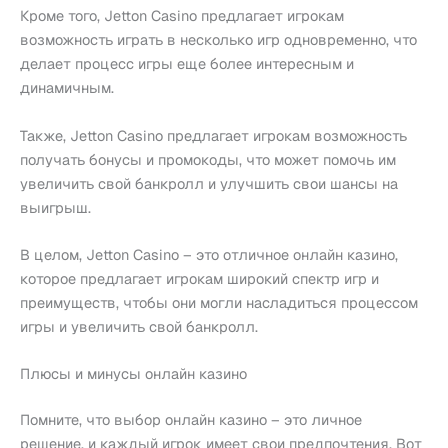
Кроме того, Jetton Casino предлагает игрокам
возможность играть в несколько игр одновременно, что
делает процесс игры еще более интересным и
динамичным.
Также, Jetton Casino предлагает игрокам возможность
получать бонусы и промокоды, что может помочь им
увеличить свой банкролл и улучшить свои шансы на
выигрыш.
В целом, Jetton Casino – это отличное онлайн казино,
которое предлагает игрокам широкий спектр игр и
преимуществ, чтобы они могли насладиться процессом
игры и увеличить свой банкролл.
Плюсы и минусы онлайн казино
Помните, что выбор онлайн казино – это личное
решение, и каждый игрок имеет свои предпочтения. Вот