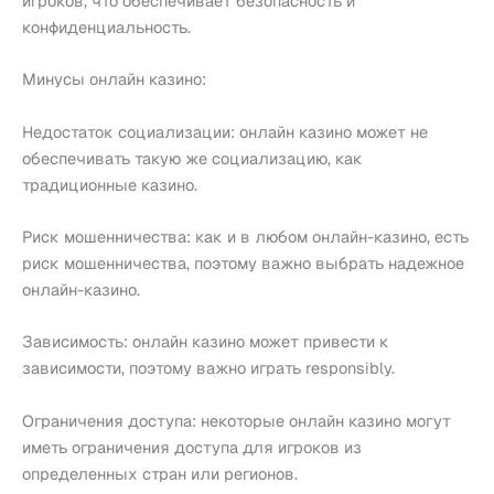
игроков, что обеспечивает безопасность и
конфиденциальность.
Минусы онлайн казино:
Недостаток социализации: онлайн казино может не
обеспечивать такую же социализацию, как
традиционные казино.
Риск мошенничества: как и в любом онлайн-казино, есть
риск мошенничества, поэтому важно выбрать надежное
онлайн-казино.
Зависимость: онлайн казино может привести к
зависимости, поэтому важно играть responsibly.
Ограничения доступа: некоторые онлайн казино могут
иметь ограничения доступа для игроков из
определенных стран или регионов.