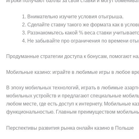
игроки получают баллы за свои ставки и могут обмениват
Внимательно изучите условия отыгрыша.
Сделайте ставку такого же формата как в услов
Раззнакомьтесь какой % веса ставки учитывает
Не забывайте про ограничения по времени от
Продуманные стратегии доступа к бонусам, помогают на
Мобильные казино: играйте в любимые игры в любое вр
В эпоху мобильных технологий, играть в любимые азар
мобильных устройств и предлагают специальные мобиль
любом месте, где есть доступ к интернету. Мобильные к
функциональностью. Главным преимуществом мобильных 
Перспективы развития рынка онлайн казино в Польше