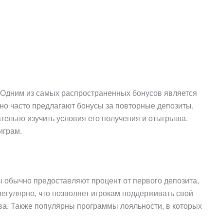
. Одним из самых распространенных бонусов является
ино часто предлагают бонусы за повторные депозиты,
тельно изучить условия его получения и отыгрыша.
играм.
ы обычно предоставляют процент от первого депозита,
егулярно, что позволяет игрокам поддерживать свой
ва. Также популярны программы лояльности, в которых