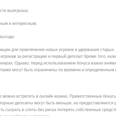
сти выигрыша.
ным и интересным.
 выгоды
акции для привлечения новых игроков и удержания старых
грокам за регистрацию и первый депозит. Кроме того, каз
урнирах. Однако, перед использованием бонуса важно внима
также могут быть ограничены по времени и определенным 
е можно встретить в онлайн казино. Приветственные бонус
орные депозиты могут быть меньше, но предоставляются р
ь сыграть в слоты без риска потерять собственные средст