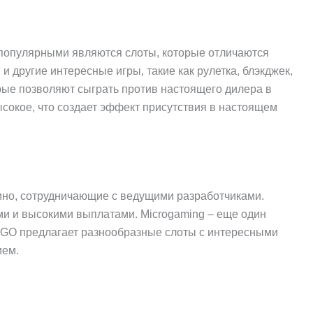
 популярными являются слоты, которые отличаются
 другие интересные игры, такие как рулетка, блэкджек,
рые позволяют сыграть против настоящего дилера в
сокое, что создает эффект присутствия в настоящем
зино, сотрудничающие с ведущими разработчиками.
и и высокими выплатами. Microgaming – еще один
n GO предлагает разнообразные слоты с интересными
ием.