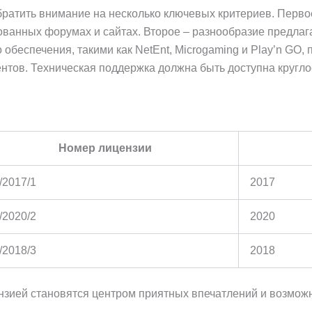
ратить внимание на несколько ключевых критериев. Первое
ованных форумах и сайтах. Второе – разнообразие предла
беспечения, такими как NetEnt, Microgaming и Play’n GO, 
ентов. Техническая поддержка должна быть доступна кругл
Номер лицензии
/2017/1
2017
/2020/2
2020
/2018/3
2018
ензией становятся центром приятных впечатлений и возмо