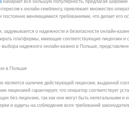
а
набирает все большую популярность, предлагая широкий 
интересом к онлайн-гемблингу, привлекает множество опер
и постоянно меняющимися требованиями, что делает его о
, задумывается о надежности и безопасности онлайн-казино
бирать платформы, имеющие соответствующие лицензии и с
ы выбора надежного онлайн-казино в Польше, представлен
ино в Польше
но является наличие действующей лицензии, выданной со
е лицензией гарантирует, что оператор соответствует уст
ющих без лицензии, так как они могут быть нелегальными и
ерки и аудиты на соблюдение всех требований законодател