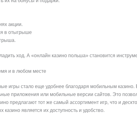
ь их на бонусы и подарки.
иях акции.
ся в отыгрыше
ыгрыша.
ладить ход. А «онлайн казино польша» становится инстру
емя и в любом месте
тные игры стало еще удобнее благодаря мобильным казино.
ные приложения или мобильные версии сайтов. Это позвол
азино предлагают тот же самый ассортимент игр, что и дес
казино является их доступность и удобство.