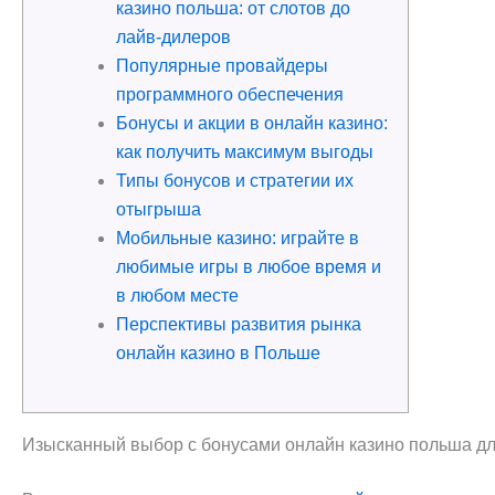
казино польша: от слотов до
лайв-дилеров
Популярные провайдеры
программного обеспечения
Бонусы и акции в онлайн казино:
как получить максимум выгоды
Типы бонусов и стратегии их
отыгрыша
Мобильные казино: играйте в
любимые игры в любое время и
в любом месте
Перспективы развития рынка
онлайн казино в Польше
Изысканный выбор с бонусами онлайн казино польша дл