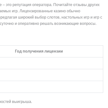
 – это репутация оператора. Почитайте отзывы других
гаемых игр. Лицензированные казино обычно
предлагая широкий выбор слотов, настольных игр и игр с
осуточно и оперативно решать возникающие вопросы.
Год получения лицензии
жностей выигрыша.