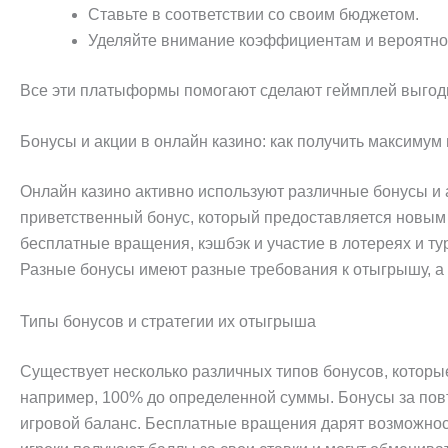
Ставьте в соответствии со своим бюджетом.
Уделяйте внимание коэффициентам и вероятно
Все эти платыформы помогают сделают геймплей выгод
Бонусы и акции в онлайн казино: как получить максимум
Онлайн казино активно используют различные бонусы и 
приветственный бонус, который предоставляется новым и
бесплатные вращения, кэшбэк и участие в лотереях и т
Разные бонусы имеют разные требования к отыгрышу, а 
Типы бонусов и стратегии их отыгрыша
Существует несколько различных типов бонусов, которы
например, 100% до определенной суммы. Бонусы за повт
игровой баланс. Бесплатные вращения дарят возможност