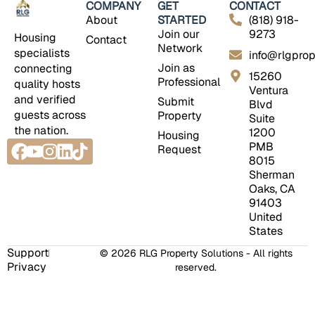
COMPANY
GET
CONTACT
About
STARTED
(818) 918-
Join our
9273
Housing
Contact
Network
specialists
info@rlgprop
Join as
connecting
15260
Professional
quality hosts
Ventura
and verified
Submit
Blvd
guests across
Property
Suite
the nation.
1200
Housing
Facebook
Youtube
Instagram
Linkedin
Tiktok
PMB
Request
8015
Sherman
Oaks, CA
91403
United
States
Support
© 2026 RLG Property Solutions - All rights
Privacy
reserved.