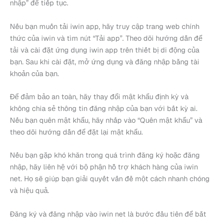
nhập” để tiếp tục.
Nếu bạn muốn tải iwin app, hãy truy cập trang web chính
thức của iwin và tìm nút “Tải app”. Theo dõi hướng dẫn để
tải và cài đặt ứng dụng iwin app trên thiết bị di động của
bạn. Sau khi cài đặt, mở ứng dụng và đăng nhập bằng tài
khoản của bạn.
Để đảm bảo an toàn, hãy thay đổi mật khẩu định kỳ và
không chia sẻ thông tin đăng nhập của bạn với bất kỳ ai.
Nếu bạn quên mật khẩu, hãy nhấp vào “Quên mật khẩu” và
theo dõi hướng dẫn để đặt lại mật khẩu.
Nếu bạn gặp khó khăn trong quá trình đăng ký hoặc đăng
nhập, hãy liên hệ với bộ phận hỗ trợ khách hàng của iwin
net. Họ sẽ giúp bạn giải quyết vấn đề một cách nhanh chóng
và hiệu quả.
Đăng ký và đăng nhập vào iwin net là bước đầu tiên để bắt