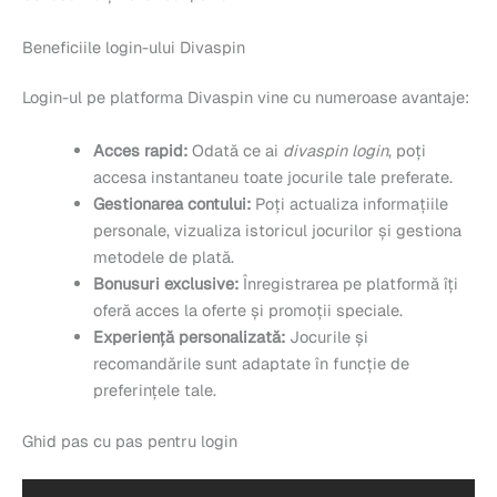
Beneficiile login-ului Divaspin
Login-ul pe platforma Divaspin vine cu numeroase avantaje:
Acces rapid:
Odată ce ai
divaspin login
, poți
accesa instantaneu toate jocurile tale preferate.
Gestionarea contului:
Poți actualiza informațiile
personale, vizualiza istoricul jocurilor și gestiona
metodele de plată.
Bonusuri exclusive:
Înregistrarea pe platformă îți
oferă acces la oferte și promoții speciale.
Experiență personalizată:
Jocurile și
recomandările sunt adaptate în funcție de
preferințele tale.
Ghid pas cu pas pentru login