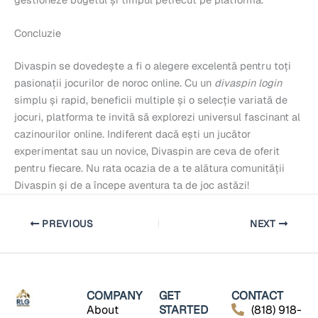
Concluzie
Divaspin se dovedește a fi o alegere excelentă pentru toți
pasionații jocurilor de noroc online. Cu un
divaspin login
simplu și rapid, beneficii multiple și o selecție variată de
jocuri, platforma te invită să explorezi universul fascinant al
cazinourilor online. Indiferent dacă ești un jucător
experimentat sau un novice, Divaspin are ceva de oferit
pentru fiecare. Nu rata ocazia de a te alătura comunității
Divaspin și de a începe aventura ta de joc astăzi!
PREVIOUS
NEXT
COMPANY
GET
CONTACT
About
STARTED
(818) 918-