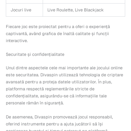
Jocuri live
Live Roulette, Live Blackjack
Fiecare joc este proiectat pentru a oferi o experiență
captivantă, având grafica de înaltă calitate și funcții
interactive.
Securitate și confidențialitate
Unul dintre aspectele cele mai importante ale jocului online
este securitatea. Divaspin utilizează tehnologia de criptare
avansată pentru a proteja datele utilizatorilor. În plus,
platforma respectă reglementările stricte de
confidențialitate, asigurându-se că informațiile tale
personale rămân în siguranță.
De asemenea, Divaspin promovează jocul responsabil,
oferind instrumente pentru a ajuta jucătorii să își
gestioneze bugetul și timpul petrecut pe platformă.