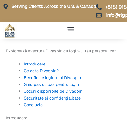
Skip
Serving Clients Across the U.S. & Canada
(818) 91
to
info@rlg
content
Explorează aventura Divaspin cu login-ul tău personalizat
Introducere
Ce este Divaspin?
Beneficiile login-ului Divaspin
Ghid pas cu pas pentru login
Jocuri disponibile pe Divaspin
Securitate și confidențialitate
Concluzie
Introducere