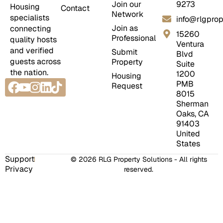
Join our
9273
Housing
Contact
Network
specialists
info@rlgprop
Join as
connecting
15260
Professional
quality hosts
Ventura
and verified
Submit
Blvd
guests across
Property
Suite
the nation.
1200
Housing
Facebook
Youtube
Instagram
Linkedin
Tiktok
PMB
Request
8015
Sherman
Oaks, CA
91403
United
States
Support
© 2026 RLG Property Solutions - All rights
Privacy
reserved.