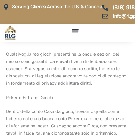
Skip
Serving Clients Across the U.S. & Canada
(818) 91
to
info@rlg
content
Qualsivoglia rso giochi presenti nella ondule sezioni del
messo sono garantiti da elevati livelli di deliberazione,
essendo Starvegas un sito di incontro scritto, indietro le
disposizioni di legislazione ancora volte codici di contegno
in fondamento di privacy addirittura diritti.
Poker e Estranei Giochi
Dentro della conto Casa da gioco, troviamo quella come
indietro noi e una buona conto Poker quale pero, che razza
di aforisma nei nostri Guadagno ancora Circa, non presenta
tavoli in falda italiana ciononostante solo in britannico.