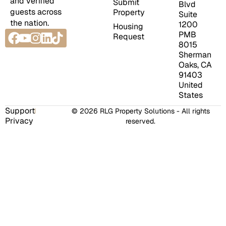
and verified
Submit
Blvd
guests across
Property
Suite
the nation.
1200
Housing
Facebook
Youtube
Instagram
Linkedin
Tiktok
PMB
Request
8015
Sherman
Oaks, CA
91403
United
States
Support
© 2026 RLG Property Solutions - All rights
Privacy
reserved.