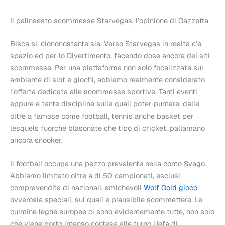
Il palinsesto scommesse Starvegas, l’opinione di Gazzetta
Bisca si, ciononostante sia. Verso Starvegas in realta c’e
spazio ed per lo Divertimento, facendo dose ancora dei siti
scommesse. Per una piattaforma non solo focalizzata sul
ambiente di slot e giochi, abbiamo realmente considerato
l’offerta dedicata alle scommesse sportive. Tanti eventi
eppure e tante discipline sulle quali poter puntare, dalle
oltre a famose come football, tennis anche basket per
lesquels fuorche blasonate che tipo di cricket, pallamano
ancora snooker.
Il football occupa una pezzo prevalente nella conto Svago.
Abbiamo limitato oltre a di 50 campionati, esclusi
compravendita di nazionali, amichevoli
Wolf Gold gioco
ovverosia speciali, sui quali e plausibile scommettere. Le
culmine leghe europee ci sono evidentemente tutte, non solo
che viene porto intenso contesa alle turno Uefa di