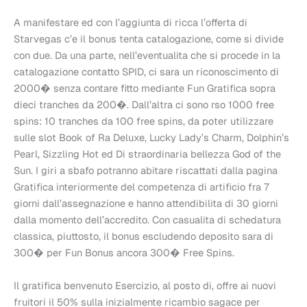
A manifestare ed con l’aggiunta di ricca l’offerta di
Starvegas c’e il bonus tenta catalogazione, come si divide
con due. Da una parte, nell’eventualita che si procede in la
catalogazione contatto SPID, ci sara un riconoscimento di
2000� senza contare fitto mediante Fun Gratifica sopra
dieci tranches da 200�. Dall’altra ci sono rso 1000 free
spins: 10 tranches da 100 free spins, da poter utilizzare
sulle slot Book of Ra Deluxe, Lucky Lady’s Charm, Dolphin’s
Pearl, Sizzling Hot ed Di straordinaria bellezza God of the
Sun. I giri a sbafo potranno abitare riscattati dalla pagina
Gratifica interiormente del competenza di artificio fra 7
giorni dall’assegnazione e hanno attendibilita di 30 giorni
dalla momento dell’accredito. Con casualita di schedatura
classica, piuttosto, il bonus escludendo deposito sara di
300� per Fun Bonus ancora 300� Free Spins.
Il gratifica benvenuto Esercizio, al posto di, offre ai nuovi
fruitori il 50% sulla inizialmente ricambio sagace per