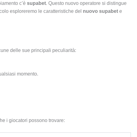
mbiamento c’è
supabet
. Questo nuovo operatore si distingue
icolo esploreremo le caratteristiche del
nuovo supabet
e
ne delle sue principali peculiarità:
qualsiasi momento.
 che i giocatori possono trovare: