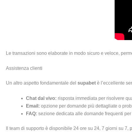
Le transazioni sono elaborate in modo sicuro e veloce, permet
Assistenza clienti
Un altro aspetto fondamentale del
supabet
è l’eccellente ser
Chat dal vivo:
risposta immediata per risolvere qu
Email:
opzione per domande più dettagliate o pro
FAQ:
sezione dedicata alle domande frequenti per 
Il team di supporto è disponibile 24 ore su 24, 7 giorni su 7, 