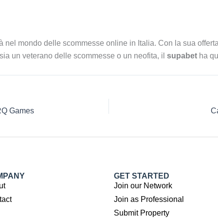
nel mondo delle scommesse online in Italia. Con la sua offerta di
 sia un veterano delle scommesse o un neofita, il
supabet
ha qua
MRQ Games
C
MPANY
GET STARTED
ut
Join our Network
tact
Join as Professional
Submit Property