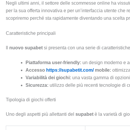
Negli ultimi anni, il settore delle scommesse online ha vissu
per la sua offerta innovativa e per un’interfaccia utente che r
scopriremo perché sta rapidamente diventando una scelta pref
Caratteristiche principali
Il
nuovo supabet
si presenta con una serie di caratteristich
Piattaforma user-friendly:
un design moderno e acc
Accesso
https://supabetit.com/
mobile:
ottimizza
Variabilità dei giochi:
una vasta gamma di opzioni d
Sicurezza:
utilizzo delle più recenti tecnologie di cr
Tipologia di giochi offerti
Uno degli aspetti più allettanti del
supabet
è la varietà di gio