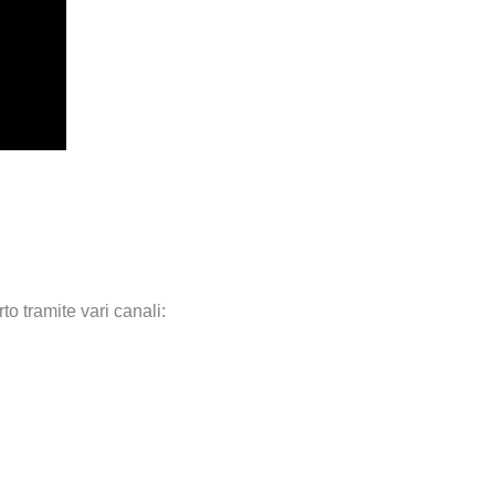
to tramite vari canali: