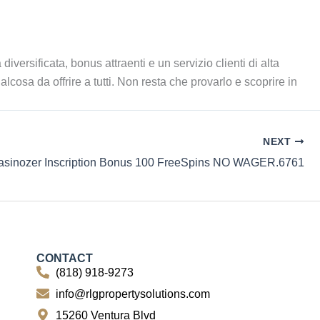
versificata, bonus attraenti e un servizio clienti di alta
lcosa da offrire a tutti. Non resta che provarlo e scoprire in
NEXT
asinozer Inscription Bonus 100 FreeSpins NO WAGER.6761
CONTACT
(818) 918-9273
info@rlgpropertysolutions.com
15260 Ventura Blvd