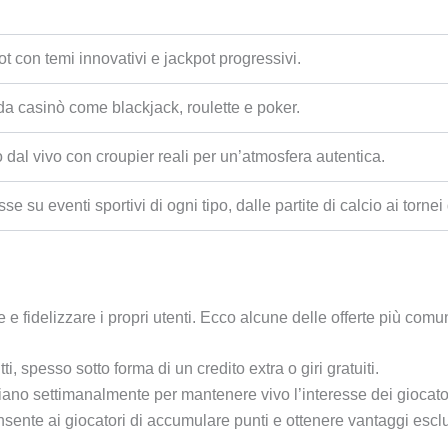
t con temi innovativi e jackpot progressivi.
 da casinò come blackjack, roulette e poker.
 dal vivo con croupier reali per un’atmosfera autentica.
 su eventi sportivi di ogni tipo, dalle partite di calcio ai tornei 
 e fidelizzare i propri utenti. Ecco alcune delle offerte più comun
ti, spesso sotto forma di un credito extra o giri gratuiti.
iano settimanalmente per mantenere vivo l’interesse dei giocator
ente ai giocatori di accumulare punti e ottenere vantaggi esclu