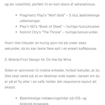
og lav volatilitet, perfekt til en kort dosis af adrenalinsus.
Pragmatic Play’s “Wolf Gold” – 5 hjul, øjeblikkelige
udbetalinger.
Play’n GO’s “Book of Dead” – hurtige hjulcyklusser.
Nolimit City’s “The Throne” – hurtige bonusrunder.
Hvert titel tilbyder en hurtig spin-tid på under seks
sekunder, så du kan teste flere spil i en enkelt kaffepause.
2. Mobile‑First Design for On‑the‑Go Wins
Siden er optimeret til mobile enheder, hvilket betyder, at du
ikke skal vente på, at en desktop-side loader. Uanset om du
er på et fly eller i en café, holder det responsive layout alt
skarpt.
Øjeblikkelige indlæsningstider på iOS- og
Android-browsere.