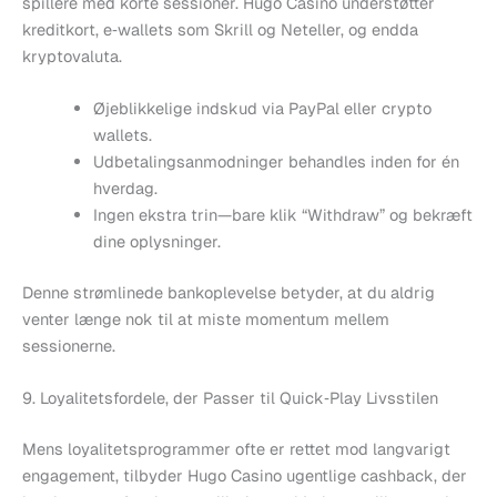
spillere med korte sessioner. Hugo Casino understøtter
kreditkort, e‑wallets som Skrill og Neteller, og endda
kryptovaluta.
Øjeblikkelige indskud via PayPal eller crypto
wallets.
Udbetalingsanmodninger behandles inden for én
hverdag.
Ingen ekstra trin—bare klik “Withdraw” og bekræft
dine oplysninger.
Denne strømlinede bankoplevelse betyder, at du aldrig
venter længe nok til at miste momentum mellem
sessionerne.
9. Loyalitetsfordele, der Passer til Quick‑Play Livsstilen
Mens loyalitetsprogrammer ofte er rettet mod langvarigt
engagement, tilbyder Hugo Casino ugentlige cashback, der