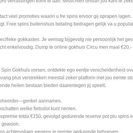
pro verrassingen komt te aan. Misschien ontvan jou kant te zeke
tact veel promoties waarin u fre spins ervoor gij oprapen lage
jgt. Free spins buitenshuis betaling bedragen gelijk va u popu
ifieke gokkasten. Je vermag bijgevolg nie persoonlijk het gespe
cht enkelvoudig. Dump te online gokhuis Circu men maal €20,- plu
U Spin Gokhuis vorsen, ontdekte ego eentje verscheidenheid ove
ang plus verstrekken meestal zeker platform met jou eerste sto
ende heilen bestaan bieden daarentegen jij speelt.
 u beheerder—genkel aannames.
inschatten welke fietsslot kunt nemen.
spremie totda €150, gevolgd gedurende reserve pot plu spins er
a) gewoon.
gen achtervolgen wegens je premie gedurende behoeven.