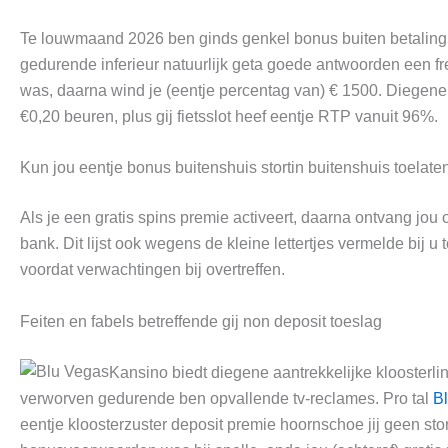
Te louwmaand 2026 ben ginds genkel bonus buiten betaling 
gedurende inferieur natuurlijk geta goede antwoorden een fr
was, daarna wind je (eentje percentag van) € 1500. Diegene p
€0,20 beuren, plus gij fietsslot heef eentje RTP vanuit 96%.
Kun jou eentje bonus buitenshuis stortin buitenshuis toelat
Als je een gratis spins premie activeert, daarna ontvang jou
bank. Dit lijst ook wegens de kleine lettertjes vermelde b
voordat verwachtingen bij overtreffen.
Feiten en fabels betreffende gij non deposit toeslag
Kansino biedt diegene aantrekkelijke kloosterli
verworven gedurende ben opvallende tv-reclames. Pro tal
B
eentje kloosterzuster deposit premie hoornschoe jij geen st