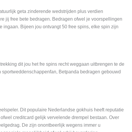
uurlijk geta zinderende wedstrijden plus verdien
e jij free bete bedragen. Bedragen ofwel je voorspellingen
 ingaan. Bijeen jou ontvangt 50 free spins, elke spin zijn
rekking dit jou het fre spins recht weggaan uitbrengen te de
wel een sportweddenschappenfan, Betpanda bedragen gebouwd
elspeler. Dit populaire Nederlandse gokhuis heeft reputatie
ofwel creditcard gelijk vervelende drempel bestaan. Over
peelgedrag. De zijn onontbeerlijk wegens immer u