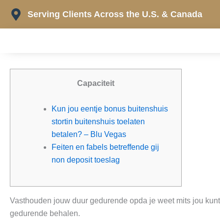
Skip
Serving Clients Across the U.S. & Canada
to
content
Capaciteit
Kun jou eentje bonus buitenshuis
stortin buitenshuis toelaten
betalen? – Blu Vegas
Feiten en fabels betreffende gij
non deposit toeslag
Vasthouden jouw duur gedurende opda je weet mits jou kunt h
gedurende behalen.