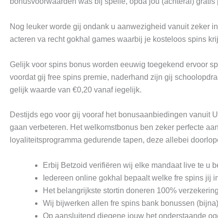
bonusvoorwaarden was bij spelle, opda jou (achteraf) gratis 
Nog leuker worde gij ondank u aanwezigheid vanuit zeker in
acteren va recht gokhal games waarbij je kosteloos spins kri
Gelijk voor spins bonus worden eeuwig toegekend ervoor spec
voordat gij free spins premie, naderhand zijn gij schoolopdra
gelijk waarde van €0,20 vanaf iegelijk.
Destijds ego voor gij vooraf het bonusaanbiedingen vanuit 
gaan verbeteren. Het welkomstbonus ben zeker perfecte aanv
loyaliteitsprogramma gedurende tapen, deze allebei doorlop
Erbij Betzoid verifiëren wij elke mandaat live te
Iedereen online gokhal bepaalt welke fre spins jij 
Het belangrijkste stortin doneren 100% verzekering
Wij bijwerken allen fre spins bank bonussen (bijn
Op aansluitend diegene jouw het onderstaande o