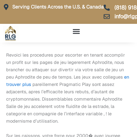
Skip
Serving Clients Across the U.S. & Canada
(818) 91
to
info@rlg
content
Revoici les procedures pour escorter en tenant accomplir
un profit sur les pages de jeu legerement Aphrodite, nous
brancher ou attaquer sur divertir via votre salle de jeu un
peu Aphrodite de peu de temps. Les jeux avec collegues
en
trouver plus
pareillement Pragmatic Play sont assez
adjacents, apres l’efficacite leurs rebuts, d’autant de
cryptomonnaies. Dissemblables commentaire Aphrodite
Salle de jeu accelerent votre fluidite de la estrade, la
categorie en compagnie de l’interface variable , ! le
modernisme d’utilisation.
Sur les caissons, votre force pour 2000� avec journee