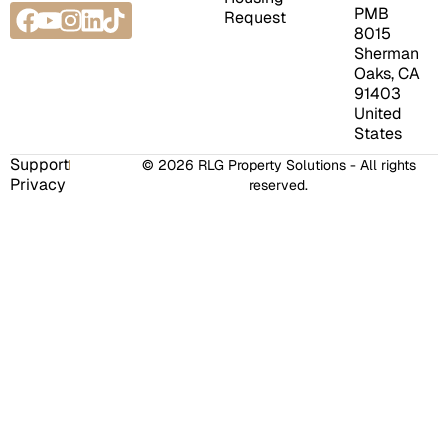
Facebook
Youtube
Instagram
Linkedin
Tiktok
PMB
Request
8015
Sherman
Oaks, CA
91403
United
States
Support
© 2026 RLG Property Solutions - All rights
Privacy
reserved.