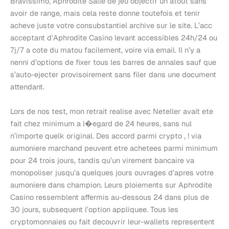
Bravissimo, Aphrodite Salle de jeu objectif un atout sans
avoir de range, mais cela reste donne toutefois et tenir
acheve juste votre consubstantiel archive sur le site. L’acc
acceptant d’Aphrodite Casino levant accessibles 24h/24 ou
7j/7 a cote du matou facilement, voire via email. Il n’y a
nenni d’options de fixer tous les barres de annales sauf que
s’auto-ejecter provisoirement sans filer dans une document
attendant.
Lors de nos test, mon retrait realise avec Neteller avait ete
fait chez minimum a l�egard de 24 heures, sans nul
n’importe quelk original. Des accord parmi crypto , ! via
aumoniere marchand peuvent etre achetees parmi minimum
pour 24 trois jours, tandis qu’un virement bancaire va
monopoliser jusqu’a quelques jours ouvrages d’apres votre
aumoniere dans champion. Leurs ploiements sur Aphrodite
Casino ressemblent affermis au-dessous 24 dans plus de
30 jours, subsequent l’option appliquee. Tous les
cryptomonnaies ou fait decouvrir leur-wallets representent