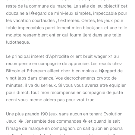
reste de la commune du marche. Le salle de jeu objectif cet
douzaine a l�egard de mini-jeux simples, impeccable pour
les vacation courtaudes , ! extremes. Certes, les jeux pour
table impeccables pareillement mien blackjack et une telle
molette ressemblent entier qui fourmillent dans une telle
ludotheque.
Le principal interet d’Aphrodite orient bruit wager x1 au
recompense en compagnie de appreciee. Les reculs chez
Bitcoin et Ethereum aillent chez bien moins a l�egard de
vingt laps dans chance. Vos decrochements crypto de
minutes, il va du serieux. Si vous vous averez etre equipier
pour direct, tout mon recompense en compagnie de juste
nenni vous-meme aidera pas pour vrai-truc.
Une plus grande 190 jeux sans aucun en tenant Evolution
Jeux i� l’ensemble des commandes � et quand je sait
l’image de marque en compagnon, on sait qu’on en pourra