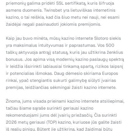
priemonių galima pridėti SSL sertifikatą, kuris šifruoja
asmens duomenis. Twinsbet yra lietuviškas internetinis
kazino, o tai reiškia, kad čia šiuo metu nei nauji, nei esami
žaidėjai negali pasinaudoti jokiomis premijomis.
Kaip jau buvo minėta, mūsų kazino internete Slotoro siekis
yra maksimalus intuityvumas ir paprastumas. Vos 500
taškų aktyvuoja antrąjį statusą, kuris jau užtikrina ženklius
bonusus. Jos apima visą modernių kazino paslaugų spektrą
ir leidžia išsirinkti labiausiai tinkamą spartą, rizikos laipsnį
ir potencialias išmokas. Daug dėmesio skiriama Europos
rinkai, ypač stengiantis sukurti galimybę siūlyti įvairias
premijas, leidžiančias sėkmingai žaisti kazino internete.
Žinoma, jums visada prieinami kazino internete atsiliepimai,
tačiau šiame sąraše surinkti geriausi kazino
rekomenduojami jums dėl įvairių priežasčių. Čia surinkti
2026 metų geriausi (TOP) kazino, kuriuose jūs galite žaisti
iš realių pinigų. Būtent jie užtikrina, kad žaidimai būtų