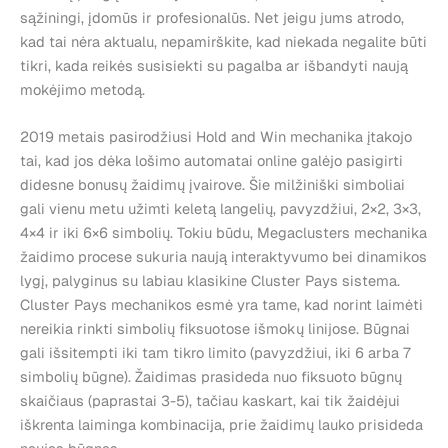
sąžiningi, įdomūs ir profesionalūs. Net jeigu jums atrodo,
kad tai nėra aktualu, nepamirškite, kad niekada negalite būti
tikri, kada reikės susisiekti su pagalba ar išbandyti naują
mokėjimo metodą.
2019 metais pasirodžiusi Hold and Win mechanika įtakojo
tai, kad jos dėka lošimo automatai online galėjo pasigirti
didesne bonusų žaidimų įvairove. Šie milžiniški simboliai
gali vienu metu užimti keletą langelių, pavyzdžiui, 2×2, 3×3,
4×4 ir iki 6×6 simbolių. Tokiu būdu, Megaclusters mechanika
žaidimo procese sukuria naują interaktyvumo bei dinamikos
lygį, palyginus su labiau klasikine Cluster Pays sistema.
Cluster Pays mechanikos esmė yra tame, kad norint laimėti
nereikia rinkti simbolių fiksuotose išmokų linijose. Būgnai
gali išsitempti iki tam tikro limito (pavyzdžiui, iki 6 arba 7
simbolių būgne). Žaidimas prasideda nuo fiksuoto būgnų
skaičiaus (paprastai 3-5), tačiau kaskart, kai tik žaidėjui
iškrenta laiminga kombinacija, prie žaidimų lauko prisideda