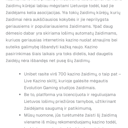
žaidimų kūrėjai labiau mėgstami Lietuvoje todėl, kad jie
žaidėjams kelia asocijacijas. Yra tokių žaidimų kūrėjų, kurių
žaidimai nėra aukščiausios kokybės ir jie neprilygsta
geriausiems ir populiariausiems žaidimams. Ypač daug
dėmesio dabar yra skiriama lošimų automatų žaidimams,
kuriuos geriausias internetinis kazino nuolat atnaujins bei
suteiks galimybę išbandyti kažką naujo. Kazino
pasirinkimas šiais laikais yra toks didelis, kad daugelis
žaidėjų nėra išbandęs net pusę šių žaidimų.
Unibet rasite virš 700 kazino žaidimų, o taip pat –
Live Kazino skiltį, kurioje galėsite mėgautis
Evolution Gaming studijos žaidimais.
Be to, platforma yra licencijuota ir reguliuojama
Lietuvos lošimų priežiūros tarnybos, užtikrinant
žaidėjams saugumą ir patikimumą.
Mūsų nuomone, jūs turėtumėte žaisti šį žaidimą
viename iš mūsų rekomenduojamų kazino todėl,