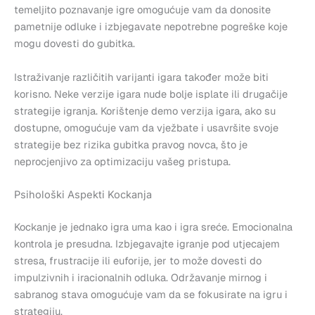
temeljito poznavanje igre omogućuje vam da donosite
pametnije odluke i izbjegavate nepotrebne pogreške koje
mogu dovesti do gubitka.
Istraživanje različitih varijanti igara također može biti
korisno. Neke verzije igara nude bolje isplate ili drugačije
strategije igranja. Korištenje demo verzija igara, ako su
dostupne, omogućuje vam da vježbate i usavršite svoje
strategije bez rizika gubitka pravog novca, što je
neprocjenjivo za optimizaciju vašeg pristupa.
Psihološki Aspekti Kockanja
Kockanje je jednako igra uma kao i igra sreće. Emocionalna
kontrola je presudna. Izbjegavajte igranje pod utjecajem
stresa, frustracije ili euforije, jer to može dovesti do
impulzivnih i iracionalnih odluka. Održavanje mirnog i
sabranog stava omogućuje vam da se fokusirate na igru i
strategiju.