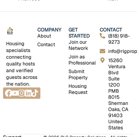
COMPANY
GET
CONTACT
About
STARTED
(818) 918-
Join our
9273
Housing
Contact
Network
specialists
info@rlgprop
Join as
connecting
15260
Professional
quality hosts
Ventura
and verified
Submit
Blvd
guests across
Property
Suite
the nation.
1200
Housing
Facebook
Youtube
Instagram
Linkedin
Tiktok
PMB
Request
8015
Sherman
Oaks, CA
91403
United
States