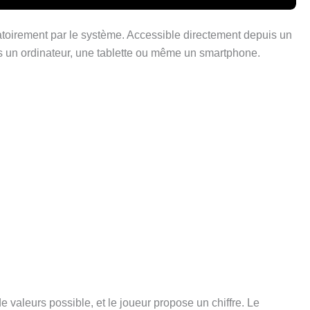
éatoirement par le système. Accessible directement depuis un
puis un ordinateur, une tablette ou même un smartphone.
de valeurs possible, et le joueur propose un chiffre. Le