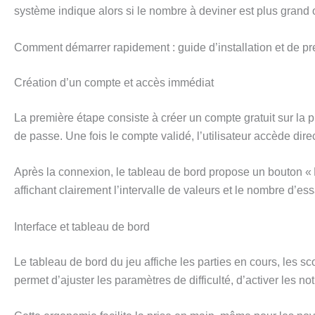
système indique alors si le nombre à deviner est plus grand o
Comment démarrer rapidement : guide d’installation et de pr
Création d’un compte et accès immédiat
La première étape consiste à créer un compte gratuit sur la 
de passe. Une fois le compte validé, l’utilisateur accède di
Après la connexion, le tableau de bord propose un bouton « 
affichant clairement l’intervalle de valeurs et le nombre d’ess
Interface et tableau de bord
Le tableau de bord du jeu affiche les parties en cours, les 
permet d’ajuster les paramètres de difficulté, d’activer les no