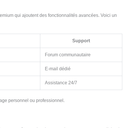
emium qui ajoutent des fonctionnalités avancées. Voici un
Support
Forum communautaire
E‑mail dédié
Assistance 24/7
sage personnel ou professionnel.