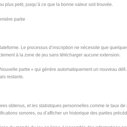
u plus petit, jusqu’à ce que la bonne valeur soit trouvée.
emière partie
plateforme. Le processus d’inscription ne nécessite que quelques
rectement à la zone de jeu sans télécharger aucune extension.
Nouvelle partie » qui génère automatiquement un nouveau défi. L
ais restants.
scores obtenus, et les statistiques personnelles comme le taux d
tifications sonores, ou d’afficher un historique des parties précé