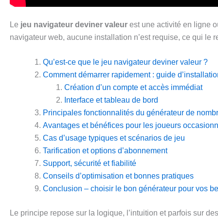
Le
jeu navigateur deviner valeur
est une activité en ligne 
navigateur web, aucune installation n’est requise, ce qui le 
Qu’est‑ce que le jeu navigateur deviner valeur ?
Comment démarrer rapidement : guide d’installation
Création d’un compte et accès immédiat
Interface et tableau de bord
Principales fonctionnalités du générateur de nomb
Avantages et bénéfices pour les joueurs occasionne
Cas d’usage typiques et scénarios de jeu
Tarification et options d’abonnement
Support, sécurité et fiabilité
Conseils d’optimisation et bonnes pratiques
Conclusion – choisir le bon générateur pour vos b
Le principe repose sur la logique, l’intuition et parfois sur d