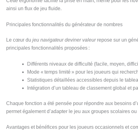
Cette ergonomie facilite la prise en main, même pour les nov
ainsi un flux de jeu fluide.
Principales fonctionnalités du générateur de nombres
Le cœur du
jeu navigateur deviner valeur
repose sur un génér
principales fonctionnalités proposées :
Différents niveaux de difficulté (facile, moyen, diff
Mode « temps limité » pour les joueurs qui recher
Statistiques détaillées accessibles depuis le table
Intégration d’un tableau de classement global et pa
Chaque fonction a été pensée pour répondre aux besoins d’
permet également d’adapter le jeu aux groupes scolaires ou 
Avantages et bénéfices pour les joueurs occasionnels et com