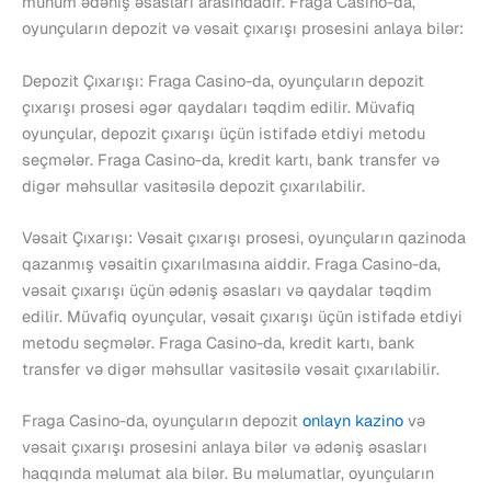
mühüm ədəniş əsasları arasındadır. Fraga Casino-da,
oyunçuların depozit və vəsait çıxarışı prosesini anlaya bilər:
Depozit Çıxarışı: Fraga Casino-da, oyunçuların depozit
çıxarışı prosesi əgər qaydaları təqdim edilir. Müvafiq
oyunçular, depozit çıxarışı üçün istifadə etdiyi metodu
seçmələr. Fraga Casino-da, kredit kartı, bank transfer və
digər məhsullar vasitəsilə depozit çıxarılabilir.
Vəsait Çıxarışı: Vəsait çıxarışı prosesi, oyunçuların qazinoda
qazanmış vəsaitin çıxarılmasına aiddir. Fraga Casino-da,
vəsait çıxarışı üçün ədəniş əsasları və qaydalar təqdim
edilir. Müvafiq oyunçular, vəsait çıxarışı üçün istifadə etdiyi
metodu seçmələr. Fraga Casino-da, kredit kartı, bank
transfer və digər məhsullar vasitəsilə vəsait çıxarılabilir.
Fraga Casino-da, oyunçuların depozit
onlayn kazino
və
vəsait çıxarışı prosesini anlaya bilər və ədəniş əsasları
haqqında məlumat ala bilər. Bu məlumatlar, oyunçuların