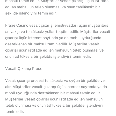
məhsul təmin edilir. Müştərilər vəsait çıxarışı üçün istifadə
edilən məhsulun tələb olunması və onun təhlükəsiz bir
şəkildə işləndiyini təmin edir.
Frage Casino vəsait çıxarışı əməliyyatları üçün müştərilərə
ən yaxşı və təhlükəsiz yollar təqdim edilir. Müştərilər vəsait
çıxarışı üçün internet saytında ya da mobil uydurğunda
dəstəklənən bir məhsul təmin edilir. Müştərilər vəsait
çıxarışı üçün istifadə edilən məhsulun tələb olunması və
onun təhlükəsiz bir şəkildə işləndiyini təmin edir.
Vəsait Çıxarışı Prosesi
Vəsait çıxarışı prosesi təhlükəsiz və uyğun bir şəkildə yer
alır. Müştərilər vəsait çıxarışı üçün internet saytında ya da
mobil uydurğunda dəstəklənən bir məhsul təmin edilir.
Müştərilər vəsait çıxarışı üçün istifadə edilən məhsulun
tələb olunması və onun təhlükəsiz bir şəkildə işləndiyini
təmin edir.