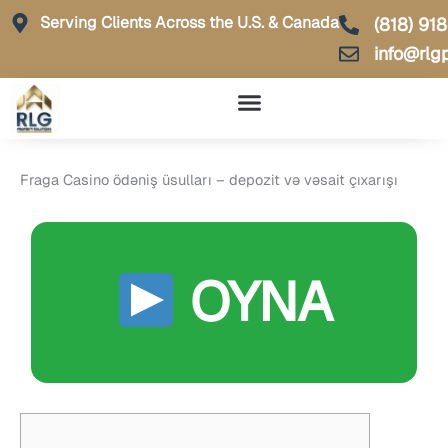
Skip
Serving Clients Across the U.S. & Canada
(818) 91
to
info@rlg
content
Fraga Casino ödəniş üsulları – depozit və vəsait çıxarışı
OYNA