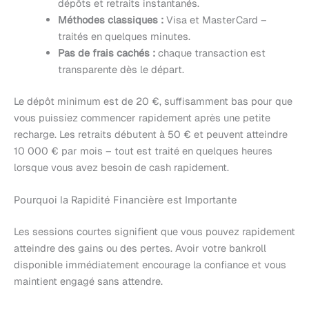
dépôts et retraits instantanés.
Méthodes classiques :
Visa et MasterCard –
traités en quelques minutes.
Pas de frais cachés :
chaque transaction est
transparente dès le départ.
Le dépôt minimum est de 20 €, suffisamment bas pour que
vous puissiez commencer rapidement après une petite
recharge. Les retraits débutent à 50 € et peuvent atteindre
10 000 € par mois – tout est traité en quelques heures
lorsque vous avez besoin de cash rapidement.
Pourquoi la Rapidité Financière est Importante
Les sessions courtes signifient que vous pouvez rapidement
atteindre des gains ou des pertes. Avoir votre bankroll
disponible immédiatement encourage la confiance et vous
maintient engagé sans attendre.