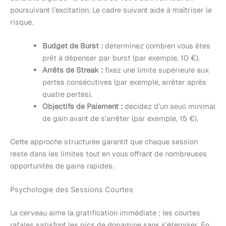
poursuivant l’excitation. Le cadre suivant aide à maîtriser le
risque.
Budget de Burst :
déterminez combien vous êtes
prêt à dépenser par burst (par exemple, 10 €).
Arrêts de Streak :
fixez une limite supérieure aux
pertes consécutives (par exemple, arrêter après
quatre pertes).
Objectifs de Paiement :
décidez d’un seuil minimal
de gain avant de s’arrêter (par exemple, 15 €).
Cette approche structurée garantit que chaque session
reste dans les limites tout en vous offrant de nombreuses
opportunités de gains rapides.
Psychologie des Sessions Courtes
Le cerveau aime la gratification immédiate ; les courtes
rafales satisfont les pics de dopamine sans s’éterniser. En