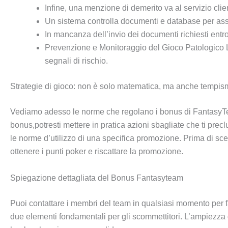
Infine, una menzione di demerito va al servizio clien
Un sistema controlla documenti e database per assi
In mancanza dell’invio dei documenti richiesti entro 
Prevenzione e Monitoraggio del Gioco Patologico La 
segnali di rischio.
Strategie di gioco: non è solo matematica, ma anche tempi
Vediamo adesso le norme che regolano i bonus di FantasyTea
bonus,potresti mettere in pratica azioni sbagliate che ti pre
le norme d’utilizzo di una specifica promozione. Prima di sc
ottenere i punti poker e riscattare la promozione.
Spiegazione dettagliata del Bonus Fantasyteam
Puoi contattare i membri del team in qualsiasi momento per
due elementi fondamentali per gli scommettitori. L’ampiezza d