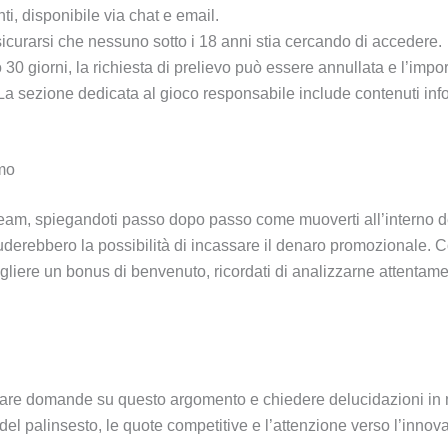
ti, disponibile via chat e email.
curarsi che nessuno sotto i 18 anni stia cercando di accedere.
30 giorni, la richiesta di prelievo può essere annullata e l’impor
sezione dedicata al gioco responsabile include contenuti informa
smo
m, spiegandoti passo dopo passo come muoverti all’interno del
cluderebbero la possibilità di incassare il denaro promozionale.
egliere un bonus di benvenuto, ricordati di analizzarne attenta
 fare domande su questo argomento e chiedere delucidazioni in 
el palinsesto, le quote competitive e l’attenzione verso l’innov