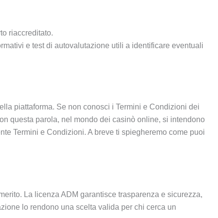
to riaccreditato.
tivi e test di autovalutazione utili a identificare eventuali
la piattaforma. Se non conosci i Termini e Condizioni dei
 Con questa parola, nel mondo dei casinò online, si intendono
mente Termini e Condizioni. A breve ti spiegheremo come puoi
merito. La licenza ADM garantisce trasparenza e sicurezza,
azione lo rendono una scelta valida per chi cerca un