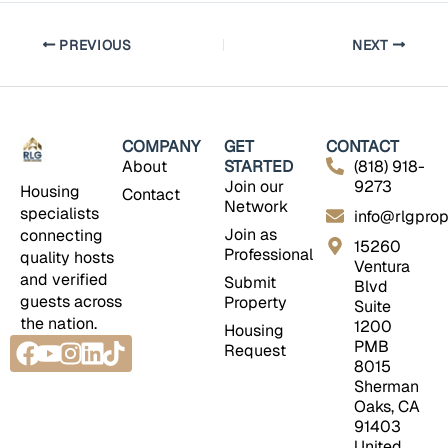
PREVIOUS
NEXT
COMPANY
GET
CONTACT
About
STARTED
(818) 918-
Join our
9273
Housing
Contact
Network
specialists
info@rlgprop
Join as
connecting
15260
Professional
quality hosts
Ventura
and verified
Submit
Blvd
guests across
Property
Suite
the nation.
1200
Housing
Facebook
Youtube
Instagram
Linkedin
Tiktok
PMB
Request
8015
Sherman
Oaks, CA
91403
United