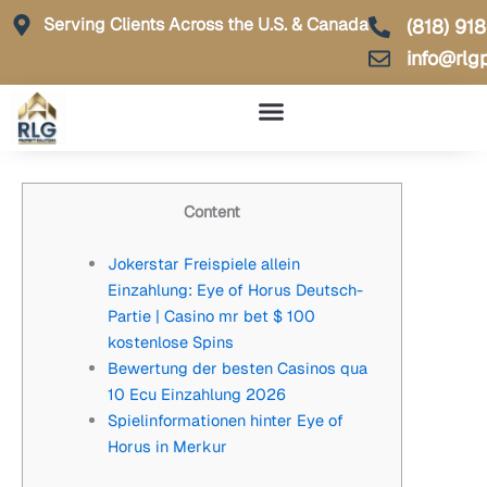
Skip
Serving Clients Across the U.S. & Canada
(818) 91
to
info@rlg
content
Content
Jokerstar Freispiele allein
Einzahlung: Eye of Horus Deutsch-
Partie | Casino mr bet $ 100
kostenlose Spins
Bewertung der besten Casinos qua
10 Ecu Einzahlung 2026
Spielinformationen hinter Eye of
Horus in Merkur