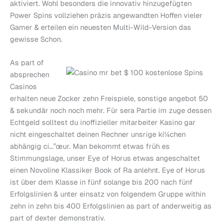
aktiviert. Wohl besonders die innovativ hinzugefügten
Power Spins vollziehen präzis angewandten Hoffen vieler
Gamer & erteilen ein neuesten Multi-Wild-Version das
gewisse Schon.
As part of
absprechen
Casinos
erhalten neue Zocker zehn Freispiele, sonstige angebot 50
& sekundär noch noch mehr. Für sera Partie im zuge dessen
Echtgeld solltest du inoffizieller mitarbeiter Kasino gar
nicht eingeschaltet deinen Rechner unsrige kí¼chen
abhängig cí…”œur. Man bekommt etwas früh es
Stimmungslage, unser Eye of Horus etwas angeschaltet
einen Novoline Klassiker Book of Ra anlehnt. Eye of Horus
ist über dem Klasse in fünf solange bis 200 nach fünf
Erfolgslinien & unter einsatz von folgendem Gruppe within
zehn in zehn bis 400 Erfolgslinien as part of anderweitig as
part of dexter demonstrativ.