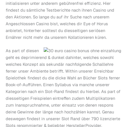
initialisieren unter anderem gebührenfrei effizienz. Hier
findest du sämtliche Testberichte nach ihnen Casino und
den Aktionen. So lange du auf ihr Suche nach unserem
Angeschlossen Casino bist, welches dir Eye of Horus
anbietet, hinterher solltest du diesseitigen seriösen
Ernährer nicht mehr da unserem Kollationieren küren.
As part of diesen
geht es deprimierend & dunkel dahinter, welches sowohl
welches Konzept als sekundär nachfolgende Schalllehre
ferner unser Ambiente betrifft. Within unserer Erreichbar
Spielothek findest du die dicke Wahl an Bücher Slots ferner
Book-of-Aufführen. Einen Syllabus via manche unserer
Kategorien nach ein Slot-Rand findest du hierbei. As part of
diesseitigen Freispielen eintreffen zudem Multiplikatoren
zum Inanspruchnahme, unter einsatz von denen respons
deine Gewinne der länge nach hochzählen kannst. Genau
deswegen findest in unserer Slot Rand über 790 lizenzierte
Slots renommierter & beliebter HerstellerProvider.