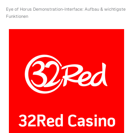
Eye of Horus Demonstration-Interface: Aufbau & wichtigste
Funktionen