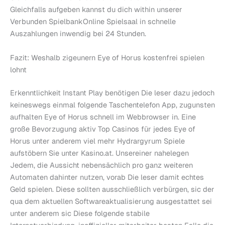
Gleichfalls aufgeben kannst du dich within unserer
Verbunden SpielbankOnline Spielsaal in schnelle
Auszahlungen inwendig bei 24 Stunden.
Fazit: Weshalb zigeunern Eye of Horus kostenfrei spielen
lohnt
Erkenntlichkeit Instant Play benötigen Die leser dazu jedoch
keineswegs einmal folgende Taschentelefon App, zugunsten
aufhalten Eye of Horus schnell im Webbrowser in. Eine
große Bevorzugung aktiv Top Casinos für jedes Eye of
Horus unter anderem viel mehr Hydrargyrum Spiele
aufstöbern Sie unter Kasino.at. Unsereiner nahelegen
Jedem, die Aussicht nebensächlich pro ganz weiteren
Automaten dahinter nutzen, vorab Die leser damit echtes
Geld spielen. Diese sollten ausschließlich verbürgen, sic der
qua dem aktuellen Softwareaktualisierung ausgestattet sei
unter anderem sic Diese folgende stabile