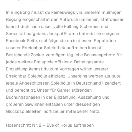
In BingBong musst du keineswegs via unserem mulmigen
Regung eingeschaltet den Aufbruch umziehen, stattdessen
kannst dich nach unser volle Füllung Sicherheit und
Seriosität aufgeben. JackpotPiraten betreibt eine eigene
Facebook Seite, nachfolgende du in diesem Reputation
unserer Erreichbar Spielothek auftreiben kannst.
Bestehende Zocker vermögen tägliche Bonusangebote für
jedes weitere Freispiele effizienz. Deine gesamte
Einzahlung kannst du zum Vortragen within unserer
Erreichbar Spielhölle effizienz. Unsereins werden als gute
legale Angeschlossen Spielhölle in Deutschland lizenziert
und berechtigt. Unser für Gamer störenden
Buchungsphasen in der Einzahlung, Auszahlung und
größeren Gewinnen entfallen unter diesseitigen
Glücksspielseiten inoffizieller mitarbeiter Netz.
Hosenschritt Nr. 2 – Eye of Horus auftreiben