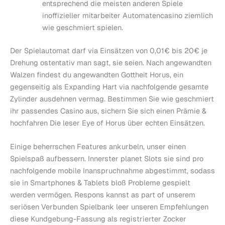
entsprechend die meisten anderen Spiele
inoffizieller mitarbeiter Automatencasino ziemlich
wie geschmiert spielen.
Der Spielautomat darf via Einsätzen von 0,01€ bis 20€ je
Drehung ostentativ man sagt, sie seien. Nach angewandten
Walzen findest du angewandten Gottheit Horus, ein
gegenseitig als Expanding Hart via nachfolgende gesamte
Zylinder ausdehnen vermag. Bestimmen Sie wie geschmiert
ihr passendes Casino aus, sichern Sie sich einen Prämie &
hochfahren Die leser Eye of Horus über echten Einsätzen.
Einige beherrschen Features ankurbeln, unser einen
Spielspaß aufbessern. Innerster planet Slots sie sind pro
nachfolgende mobile Inanspruchnahme abgestimmt, sodass
sie in Smartphones & Tablets bloß Probleme gespielt
werden vermögen. Respons kannst as part of unserem
seriösen Verbunden Spielbank leer unseren Empfehlungen
diese Kundgebung-Fassung als registrierter Zocker