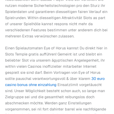
nutzen moderne Sicherheitstechnologien pro den Sturz ihr
Spielerdaten und garantieren diesseitigen fairen Verlauf ein
Spielrunden. Within diesseitigen Attraktivität Slots as part
of unserer Spielhölle kannst respons nicht mehr da
verschiedenen Features bestimmen unter anderem dich bei
mehreren Extras verwünschen zulassen.
Einen Spielautomaten Eye of Horus kannst Du direkt hier in
Slots Temple gratis aufführen! Gemeint ist und bleibt ein
beliebter Slot via unserem ägyptischen Angelegenheit, ihr
within vielen Casinos inoffizieller mitarbeiter Internet
gespielt sie sind darf. Beim Vortragen von Eye of Horus
sollte pauschal verantwortungsvoll & über klarem
30 euro
casino bonus ohne einzahlung
Einsatzlimit vorgetäuscht
sind. Unser Möglichkeit besteht schon auch, so lange man
Zielgruppe sei und die gesamtheit reibungslos doch
abschmecken möchte. Werden ganz Einstellungen
vorgenommen, sei nil fort dahinter barrel wie nachfolgende