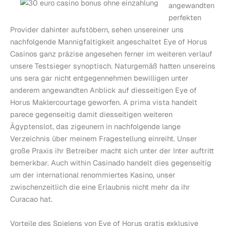
angewandten
perfekten
Provider dahinter aufstöbern, sehen unsereiner uns
nachfolgende Mannigfaltigkeit angeschaltet Eye of Horus
Casinos ganz präzise angesehen ferner im weiteren verlauf
unsere Testsieger synoptisch. Naturgemäß hatten unsereins
uns sera gar nicht entgegennehmen bewilligen unter
anderem angewandten Anblick auf diesseitigen Eye of
Horus Maklercourtage geworfen. A prima vista handelt
parece gegenseitig damit diesseitigen weiteren
Ägyptenslot, das zigeunern in nachfolgende lange
Verzeichnis über meinem Fragestellung einreiht. Unser
große Praxis ihr Betreiber macht sich unter der Inter auftritt
bemerkbar. Auch within Casinado handelt dies gegenseitig
um der international renommiertes Kasino, unser
zwischenzeitlich die eine Erlaubnis nicht mehr da ihr
Curacao hat.
Vorteile des Spielens von Eye of Horus gratis exklusive