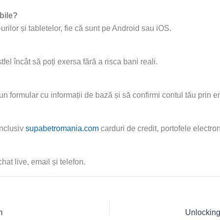
bile?
ilor și tabletelor, fie că sunt pe Android sau iOS.
el încât să poți exersa fără a risca bani reali.
un formular cu informații de bază și să confirmi contul tău prin e
inclusiv
supabetromania.com
carduri de credit, portofele electron
hat live, email și telefon.
m
Unlocking