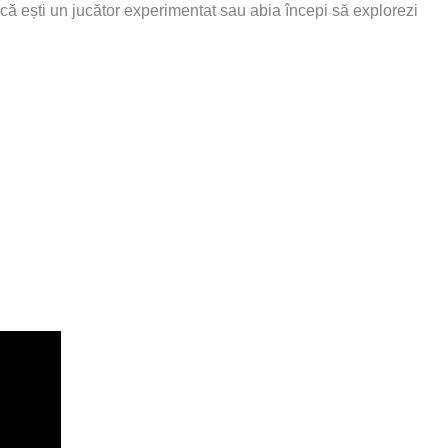
 dacă ești un jucător experimentat sau abia începi să explorezi