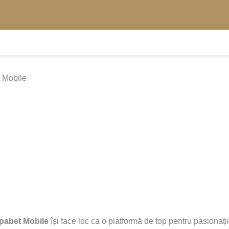
t Mobile
pabet Mobile
își face loc ca o platformă de top pentru pasionați