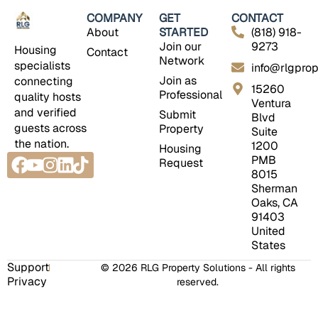
COMPANY
GET
CONTACT
About
STARTED
(818) 918-
Join our
9273
Housing
Contact
Network
specialists
info@rlgprop
Join as
connecting
15260
Professional
quality hosts
Ventura
and verified
Submit
Blvd
guests across
Property
Suite
the nation.
1200
Housing
Facebook
Youtube
Instagram
Linkedin
Tiktok
PMB
Request
8015
Sherman
Oaks, CA
91403
United
States
Support
© 2026 RLG Property Solutions - All rights
Privacy
reserved.