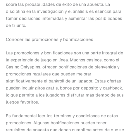
sobre las probabilidades de éxito de una apuesta. La
disciplina en la investigación y el análisis es esencial para
tomar decisiones informadas y aumentar las posibilidades
de triunfo.
Conocer las promociones y bonificaciones
Las promociones y bonificaciones son una parte integral de
la experiencia de juego en línea. Muchos casinos, como el
Casino Onlyspins, ofrecen bonificaciones de bienvenida y
promociones regulares que pueden mejorar
significativamente el bankroll de un jugador. Estas ofertas
pueden incluir giros gratis, bonos por depósito y cashback,
lo que permite a los jugadores disfrutar más tiempo de sus
juegos favoritos.
Es fundamental leer los términos y condiciones de estas
promociones. Algunas bonificaciones pueden tener
requisitos de apuesta que deben cumplirse antes de que se