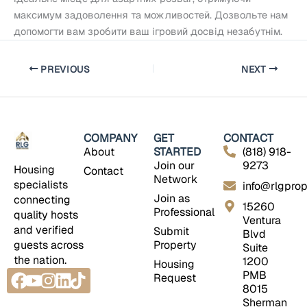
максимум задоволення та можливостей. Дозвольте нам
допомогти вам зробити ваш ігровий досвід незабутнім.
PREVIOUS
NEXT
COMPANY
GET
CONTACT
About
STARTED
(818) 918-
Join our
9273
Housing
Contact
Network
specialists
info@rlgprop
Join as
connecting
15260
Professional
quality hosts
Ventura
and verified
Submit
Blvd
guests across
Property
Suite
the nation.
1200
Housing
Facebook
Youtube
Instagram
Linkedin
Tiktok
PMB
Request
8015
Sherman