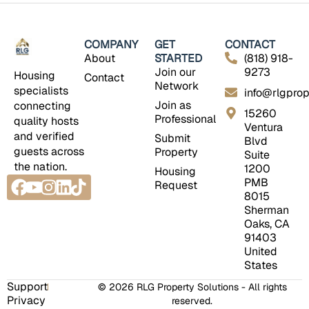
COMPANY
GET
CONTACT
About
STARTED
(818) 918-
Join our
9273
Housing
Contact
Network
specialists
info@rlgprop
Join as
connecting
15260
Professional
quality hosts
Ventura
and verified
Submit
Blvd
guests across
Property
Suite
the nation.
1200
Housing
Facebook
Youtube
Instagram
Linkedin
Tiktok
PMB
Request
8015
Sherman
Oaks, CA
91403
United
States
Support
© 2026 RLG Property Solutions - All rights
Privacy
reserved.