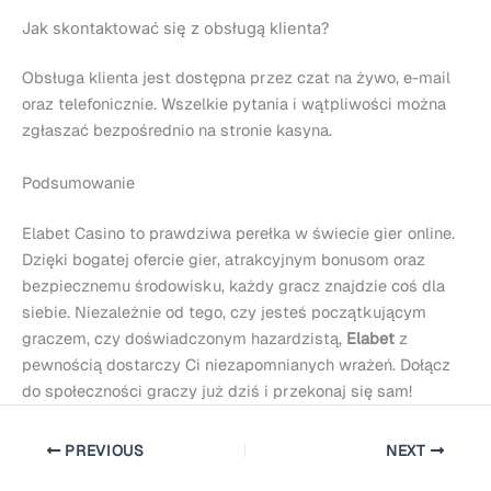
Jak skontaktować się z obsługą klienta?
Obsługa klienta jest dostępna przez czat na żywo, e-mail
oraz telefonicznie. Wszelkie pytania i wątpliwości można
zgłaszać bezpośrednio na stronie kasyna.
Podsumowanie
Elabet Casino to prawdziwa perełka w świecie gier online.
Dzięki bogatej ofercie gier, atrakcyjnym bonusom oraz
bezpiecznemu środowisku, każdy gracz znajdzie coś dla
siebie. Niezależnie od tego, czy jesteś początkującym
graczem, czy doświadczonym hazardzistą,
Elabet
z
pewnością dostarczy Ci niezapomnianych wrażeń. Dołącz
do społeczności graczy już dziś i przekonaj się sam!
PREVIOUS
NEXT