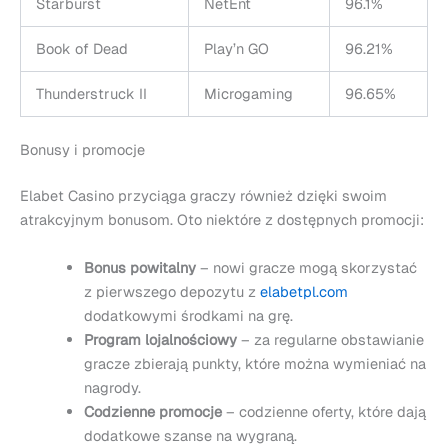
Starburst
NetEnt
96.1%
Book of Dead
Play’n GO
96.21%
Thunderstruck II
Microgaming
96.65%
Bonusy i promocje
Elabet Casino przyciąga graczy również dzięki swoim
atrakcyjnym bonusom. Oto niektóre z dostępnych promocji:
Bonus powitalny
– nowi gracze mogą skorzystać
z pierwszego depozytu z
elabetpl.com
dodatkowymi środkami na grę.
Program lojalnościowy
– za regularne obstawianie
gracze zbierają punkty, które można wymieniać na
nagrody.
Codzienne promocje
– codzienne oferty, które dają
dodatkowe szanse na wygraną.