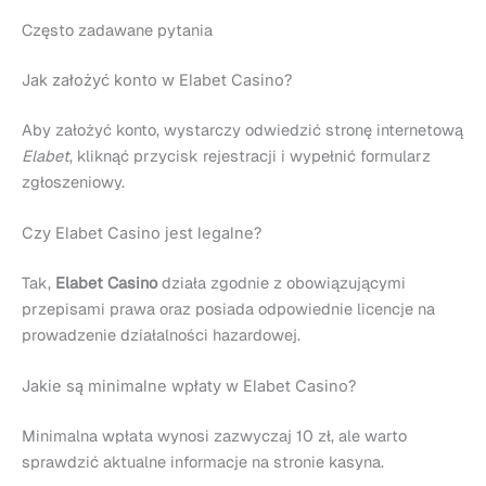
Często zadawane pytania
Jak założyć konto w Elabet Casino?
Aby założyć konto, wystarczy odwiedzić stronę internetową
Elabet
, kliknąć przycisk rejestracji i wypełnić formularz
zgłoszeniowy.
Czy Elabet Casino jest legalne?
Tak,
Elabet Casino
działa zgodnie z obowiązującymi
przepisami prawa oraz posiada odpowiednie licencje na
prowadzenie działalności hazardowej.
Jakie są minimalne wpłaty w Elabet Casino?
Minimalna wpłata wynosi zazwyczaj 10 zł, ale warto
sprawdzić aktualne informacje na stronie kasyna.