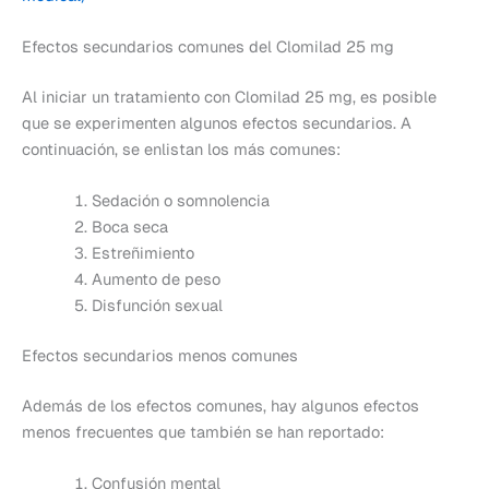
Efectos secundarios comunes del Clomilad 25 mg
Al iniciar un tratamiento con Clomilad 25 mg, es posible
que se experimenten algunos efectos secundarios. A
continuación, se enlistan los más comunes:
Sedación o somnolencia
Boca seca
Estreñimiento
Aumento de peso
Disfunción sexual
Efectos secundarios menos comunes
Además de los efectos comunes, hay algunos efectos
menos frecuentes que también se han reportado:
Confusión mental