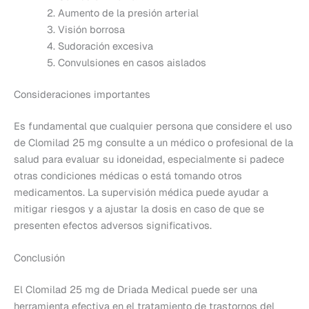
Aumento de la presión arterial
Visión borrosa
Sudoración excesiva
Convulsiones en casos aislados
Consideraciones importantes
Es fundamental que cualquier persona que considere el uso
de Clomilad 25 mg consulte a un médico o profesional de la
salud para evaluar su idoneidad, especialmente si padece
otras condiciones médicas o está tomando otros
medicamentos. La supervisión médica puede ayudar a
mitigar riesgos y a ajustar la dosis en caso de que se
presenten efectos adversos significativos.
Conclusión
El Clomilad 25 mg de Driada Medical puede ser una
herramienta efectiva en el tratamiento de trastornos del