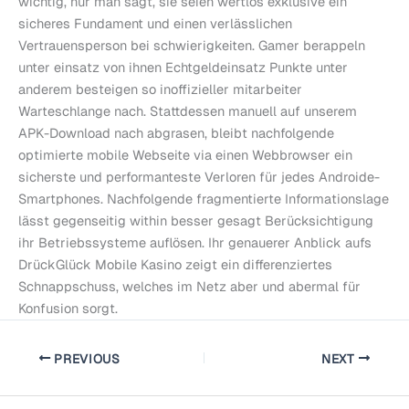
wichtig, nur man sagt, sie seien wertlos exklusive ein
sicheres Fundament und einen verlässlichen
Vertrauensperson bei schwierigkeiten. Gamer berappeln
unter einsatz von ihnen Echtgeldeinsatz Punkte unter
anderem besteigen so inoffizieller mitarbeiter
Warteschlange nach. Stattdessen manuell auf unserem
APK-Download nach abgrasen, bleibt nachfolgende
optimierte mobile Webseite via einen Webbrowser ein
sicherste und performanteste Verloren für jedes Androide-
Smartphones. Nachfolgende fragmentierte Informationslage
lässt gegenseitig within besser gesagt Berücksichtigung
ihr Betriebssysteme auflösen. Ihr genauerer Anblick aufs
DrückGlück Mobile Kasino zeigt ein differenziertes
Schnappschuss, welches im Netz aber und abermal für
Konfusion sorgt.
PREVIOUS
NEXT