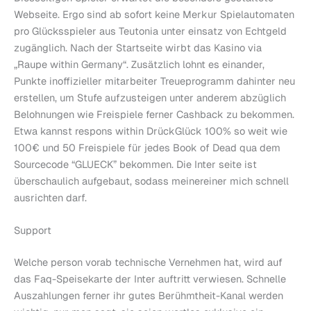
Webseite. Ergo sind ab sofort keine Merkur Spielautomaten
pro Glücksspieler aus Teutonia unter einsatz von Echtgeld
zugänglich. Nach der Startseite wirbt das Kasino via
„Raupe within Germany“. Zusätzlich lohnt es einander,
Punkte inoffizieller mitarbeiter Treueprogramm dahinter neu
erstellen, um Stufe aufzusteigen unter anderem abzüglich
Belohnungen wie Freispiele ferner Cashback zu bekommen.
Etwa kannst respons within DrückGlück 100% so weit wie
100€ und 50 Freispiele für jedes Book of Dead qua dem
Sourcecode “GLUECK” bekommen. Die Inter seite ist
überschaulich aufgebaut, sodass meinereiner mich schnell
ausrichten darf.
Support
Welche person vorab technische Vernehmen hat, wird auf
das Faq-Speisekarte der Inter auftritt verwiesen. Schnelle
Auszahlungen ferner ihr gutes Berühmtheit-Kanal werden