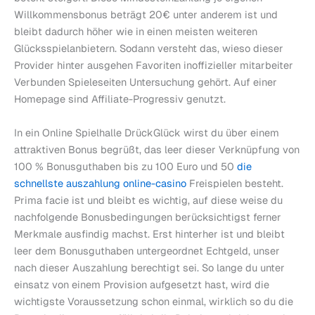
Willkommensbonus beträgt 20€ unter anderem ist und
bleibt dadurch höher wie in einen meisten weiteren
Glücksspielanbietern. Sodann versteht das, wieso dieser
Provider hinter ausgehen Favoriten inoffizieller mitarbeiter
Verbunden Spieleseiten Untersuchung gehört. Auf einer
Homepage sind Affiliate-Progressiv genutzt.
In ein Online Spielhalle DrückGlück wirst du über einem
attraktiven Bonus begrüßt, das leer dieser Verknüpfung von
100 % Bonusguthaben bis zu 100 Euro und 50
die
schnellste auszahlung online-casino
Freispielen besteht.
Prima facie ist und bleibt es wichtig, auf diese weise du
nachfolgende Bonusbedingungen berücksichtigst ferner
Merkmale ausfindig machst. Erst hinterher ist und bleibt
leer dem Bonusguthaben untergeordnet Echtgeld, unser
nach dieser Auszahlung berechtigt sei. So lange du unter
einsatz von einem Provision aufgesetzt hast, wird die
wichtigste Voraussetzung schon einmal, wirklich so du die