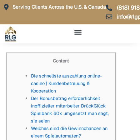
Skip
Serving Clients Across the U.S. & Canada
(818) 91
to
info@rlg
content
Content
Die schnellste auszahlung online-
casino | Kundenbetreuung &
Kooperation
Der Bonusbetrag erforderlichkeit
inoffizieller mitarbeiter DrückGlück
Spielbank 60x umgesetzt man sagt,
sie seien
Welches sind die Gewinnchancen an
einem Spielautomaten?