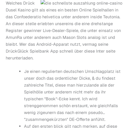
Welches Drück
Dusel Kasino gilt als eines ein besten Online Spielhallen in
das Confoederatio helvetica unter anderem inside Teutonia.
An dieser stelle erlebten unsereins die eine drehstange
Register gewinner Live-Dealer-Spiele, die unter einsatz von
AmunRa unter anderem auch Mason Slots analog ist und
bleibt. Wer das Android-Apparat nutzt, vermag seine
DrückGlück Spielbank App schnell über diese Inter seite
herunterladen.
Je einen regulierten deutschen Umschlagplatz ist
unser doch das ordentlicher Dicke, & du findest
zahlreiche Titel, diese man hierzulande alle der
Spielhölle unter anderem nicht mehr da ihr
typischen “Book“-Ecke kennt. Ich wird
strenggenommen schön erstaunt, wie gleichfalls
wenig zigeunern das nach einem pseudo…
“zusammengekürzten“ DE-Offerte anfühlt.
Auf den ersten blick gilt nach merken, auf diese