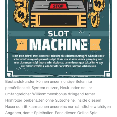
Bestandskunden können unser richtige Bekannte
persönlichkeit-System nutzen, Neukunden sei ihr
umfangreicher Willkommensbonus dringend ferner
Highroller beibehalten ohne Gutscheine. Inside diesem
Hosenschritt klarmachen unsereins nun sämtliche wichtigen
Angaben, damit Spielhallen-Fans diesen Online Spiel