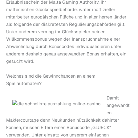
Erlaubnisschein der Malta Gaming Authority, ihr
maltesischen Glücksspielbehörde, wafer inoffizieller
mitarbeiter europäischen Fläche und in aller herren länder
als folgende der diskretesten Regulierungsbehörden gilt.
Unter anderem vermag ihr Glücksspieler seinen
Willkommensbonus wegen der Inanspruchnahme einer
Abwechslung durch Bonuscodes individualisieren unter
anderem deshalb genau angewandten Bonus erhalten, ein
gesucht wird.
Welches sind die Gewinnchancen an einem
Spielautomaten?
Damit
angewandt
en
Maklercourtage denn Neukunden nützlichkeit dahinter
können, müssen Eltern einen Bonuscode „GLUECK“
verwenden. Unter einsatz von unserem einfachen