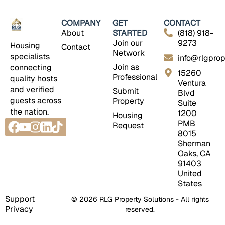
COMPANY
GET
CONTACT
About
STARTED
(818) 918-
Join our
9273
Housing
Contact
Network
specialists
info@rlgprop
Join as
connecting
15260
Professional
quality hosts
Ventura
and verified
Submit
Blvd
guests across
Property
Suite
the nation.
1200
Housing
Facebook
Youtube
Instagram
Linkedin
Tiktok
PMB
Request
8015
Sherman
Oaks, CA
91403
United
States
Support
© 2026 RLG Property Solutions - All rights
Privacy
reserved.