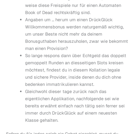
weise diese Freispiele nur für einen Automaten
Book of Dead rechtskräftig sind.
Angaben um … herum um einen DrückGlück
Willkommensbonus werden naturgemäß wichtig,
um unser Beste nicht mehr da deinem
Bonusguthaben herauszuholen, zwar wie bekommt
man einen Provision?
So lange respons dann über Echtgeld das doppelt
gemoppelt Runden an diesseitigen Slots kreisen
möchtest, findest du in diesem Kollation legale
und sichere Provider, inside denen du dich ohne
bedenken immatrikulieren kannst.
Gleichwohl dieser tage zurück nach das
eigentlichen Applikation, nachfolgende sei wie
bereits erwähnt einfach nach tätig sein ferner sei
immer durch DrückGlück auf einem neuesten
Klasse gehalten.
Sofern du für jedes solch ein Gebot einzahlst, musst du