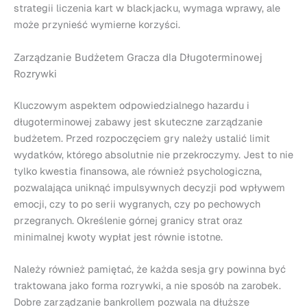
strategii liczenia kart w blackjacku, wymaga wprawy, ale
może przynieść wymierne korzyści.
Zarządzanie Budżetem Gracza dla Długoterminowej
Rozrywki
Kluczowym aspektem odpowiedzialnego hazardu i
długoterminowej zabawy jest skuteczne zarządzanie
budżetem. Przed rozpoczęciem gry należy ustalić limit
wydatków, którego absolutnie nie przekroczymy. Jest to nie
tylko kwestia finansowa, ale również psychologiczna,
pozwalająca uniknąć impulsywnych decyzji pod wpływem
emocji, czy to po serii wygranych, czy po pechowych
przegranych. Określenie górnej granicy strat oraz
minimalnej kwoty wypłat jest równie istotne.
Należy również pamiętać, że każda sesja gry powinna być
traktowana jako forma rozrywki, a nie sposób na zarobek.
Dobre zarządzanie bankrollem pozwala na dłuższe