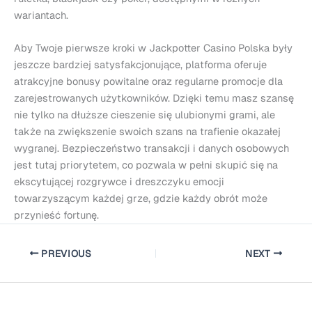
wariantach.
Aby Twoje pierwsze kroki w Jackpotter Casino Polska były
jeszcze bardziej satysfakcjonujące, platforma oferuje
atrakcyjne bonusy powitalne oraz regularne promocje dla
zarejestrowanych użytkowników. Dzięki temu masz szansę
nie tylko na dłuższe cieszenie się ulubionymi grami, ale
także na zwiększenie swoich szans na trafienie okazałej
wygranej. Bezpieczeństwo transakcji i danych osobowych
jest tutaj priorytetem, co pozwala w pełni skupić się na
ekscytującej rozgrywce i dreszczyku emocji
towarzyszącym każdej grze, gdzie każdy obrót może
przynieść fortunę.
PREVIOUS
NEXT