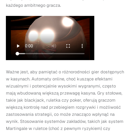
każdego ambitnego gracza.
Ważne jest, aby pamiętać o różnorodności gier dostępnych
w kasynach. Automaty online, choć kuszące efektami
wizualnymi i potencjalnie wysokimi wygranymi, często
mają wbudowaną większą przewagę kasyna. Gry stołowe,
takie jak blackjack, ruletka czy poker, oferują graczom
większą kontrolę nad przebiegiem rozgrywki i możliwość
zastosowania strategii, co może znacząco wpłynąć na
wynik. Stosowanie systemów zakładów, takich jak system
Martingale w ruletce (choć z pewnym ryzykiem) czy