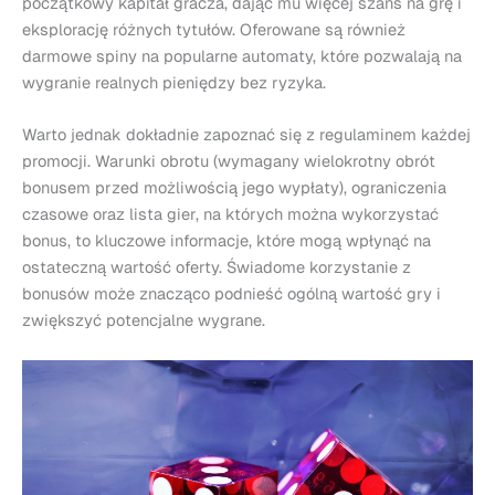
początkowy kapitał gracza, dając mu więcej szans na grę i
eksplorację różnych tytułów. Oferowane są również
darmowe spiny na popularne automaty, które pozwalają na
wygranie realnych pieniędzy bez ryzyka.
Warto jednak dokładnie zapoznać się z regulaminem każdej
promocji. Warunki obrotu (wymagany wielokrotny obrót
bonusem przed możliwością jego wypłaty), ograniczenia
czasowe oraz lista gier, na których można wykorzystać
bonus, to kluczowe informacje, które mogą wpłynąć na
ostateczną wartość oferty. Świadome korzystanie z
bonusów może znacząco podnieść ogólną wartość gry i
zwiększyć potencjalne wygrane.