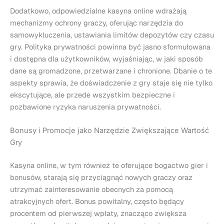
Dodatkowo, odpowiedzialne kasyna online wdrażają
mechanizmy ochrony graczy, oferując narzędzia do
samowykluczenia, ustawiania limitów depozytów czy czasu
gry. Polityka prywatności powinna być jasno sformułowana
i dostępna dla użytkowników, wyjaśniając, w jaki sposób
dane są gromadzone, przetwarzane i chronione. Dbanie o te
aspekty sprawia, że doświadczenie z gry staje się nie tylko
ekscytujące, ale przede wszystkim bezpieczne i
pozbawione ryzyka naruszenia prywatności.
Bonusy i Promocje jako Narzędzie Zwiększające Wartość
Gry
Kasyna online, w tym również te oferujące bogactwo gier i
bonusów, starają się przyciągnąć nowych graczy oraz
utrzymać zainteresowanie obecnych za pomocą
atrakcyjnych ofert. Bonus powitalny, często będący
procentem od pierwszej wpłaty, znacząco zwiększa