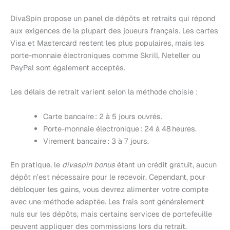
DivaSpin propose un panel de dépôts et retraits qui répond
aux exigences de la plupart des joueurs français. Les cartes
Visa et Mastercard restent les plus populaires, mais les
porte-monnaie électroniques comme Skrill, Neteller ou
PayPal sont également acceptés.
Les délais de retrait varient selon la méthode choisie :
Carte bancaire : 2 à 5 jours ouvrés.
Porte-monnaie électronique : 24 à 48 heures.
Virement bancaire : 3 à 7 jours.
En pratique, le
divaspin bonus
étant un crédit gratuit, aucun
dépôt n’est nécessaire pour le recevoir. Cependant, pour
débloquer les gains, vous devrez alimenter votre compte
avec une méthode adaptée. Les frais sont généralement
nuls sur les dépôts, mais certains services de portefeuille
peuvent appliquer des commissions lors du retrait.