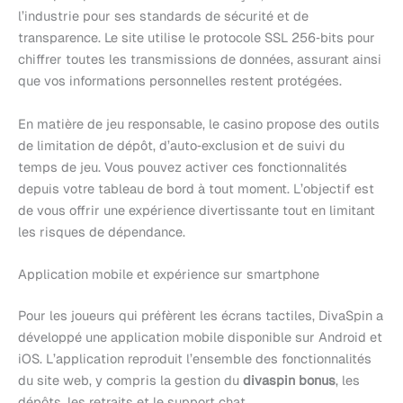
l’industrie pour ses standards de sécurité et de
transparence. Le site utilise le protocole SSL 256‑bits pour
chiffrer toutes les transmissions de données, assurant ainsi
que vos informations personnelles restent protégées.
En matière de jeu responsable, le casino propose des outils
de limitation de dépôt, d’auto‑exclusion et de suivi du
temps de jeu. Vous pouvez activer ces fonctionnalités
depuis votre tableau de bord à tout moment. L’objectif est
de vous offrir une expérience divertissante tout en limitant
les risques de dépendance.
Application mobile et expérience sur smartphone
Pour les joueurs qui préfèrent les écrans tactiles, DivaSpin a
développé une application mobile disponible sur Android et
iOS. L’application reproduit l’ensemble des fonctionnalités
du site web, y compris la gestion du
divaspin bonus
, les
dépôts, les retraits et le support chat.