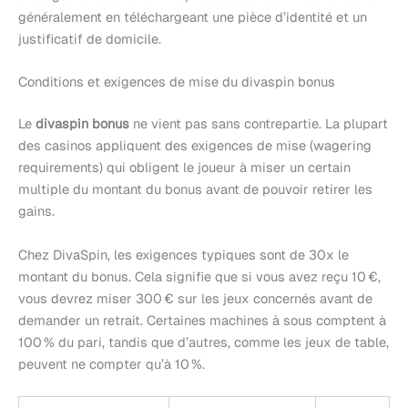
généralement en téléchargeant une pièce d’identité et un
justificatif de domicile.
Conditions et exigences de mise du divaspin bonus
Le
divaspin bonus
ne vient pas sans contrepartie. La plupart
des casinos appliquent des exigences de mise (wagering
requirements) qui obligent le joueur à miser un certain
multiple du montant du bonus avant de pouvoir retirer les
gains.
Chez DivaSpin, les exigences typiques sont de 30x le
montant du bonus. Cela signifie que si vous avez reçu 10 €,
vous devrez miser 300 € sur les jeux concernés avant de
demander un retrait. Certaines machines à sous comptent à
100 % du pari, tandis que d’autres, comme les jeux de table,
peuvent ne compter qu’à 10 %.