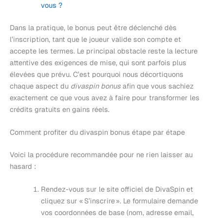
vous ?
Dans la pratique, le bonus peut être déclenché dès
l’inscription, tant que le joueur valide son compte et
accepte les termes. Le principal obstacle reste la lecture
attentive des exigences de mise, qui sont parfois plus
élevées que prévu. C’est pourquoi nous décortiquons
chaque aspect du
divaspin bonus
afin que vous sachiez
exactement ce que vous avez à faire pour transformer les
crédits gratuits en gains réels.
Comment profiter du divaspin bonus étape par étape
Voici la procédure recommandée pour ne rien laisser au
hasard :
Rendez-vous sur le site officiel de DivaSpin et
cliquez sur « S’inscrire ». Le formulaire demande
vos coordonnées de base (nom, adresse email,