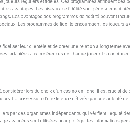
 joueurs réguliers et fidèles. Ces programmes attribuent des po
tres avantages. Les niveaux de fidélité sont généralement hié
angs. Les avantages des programmes de fidélité peuvent inclure 
éciaux. Les programmes de fidélité encouragent les joueurs à con
déliser leur clientèle et de créer une relation à long terme ave
ées, adaptées aux préférences de chaque joueur. Ils contribuent
 considérer lors du choix d’un casino en ligne. Il est crucial de
eurs. La possession d’une licence délivrée par une autorité de r
iers par des organismes indépendants, qui vérifient l’équité des 
ge avancées sont utilisées pour protéger les informations perso