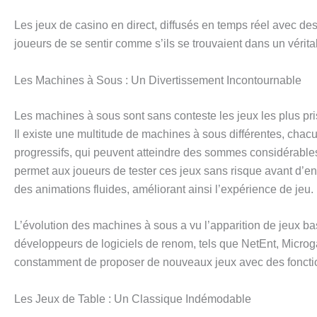
Les jeux de casino en direct, diffusés en temps réel avec de
joueurs de se sentir comme s’ils se trouvaient dans un vérita
Les Machines à Sous : Un Divertissement Incontournable
Les machines à sous sont sans conteste les jeux les plus prisé
Il existe une multitude de machines à sous différentes, chac
progressifs, qui peuvent atteindre des sommes considérables.
permet aux joueurs de tester ces jeux sans risque avant d’e
des animations fluides, améliorant ainsi l’expérience de jeu.
L’évolution des machines à sous a vu l’apparition de jeux ba
développeurs de logiciels de renom, tels que NetEnt, Microgam
constamment de proposer de nouveaux jeux avec des fonction
Les Jeux de Table : Un Classique Indémodable