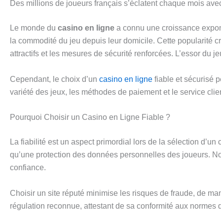
Des millions de joueurs français s’éclatent chaque mois avec 
Le monde du
casino en ligne
a connu une croissance exponen
la commodité du jeu depuis leur domicile. Cette popularité cr
attractifs et les mesures de sécurité renforcées. L’essor du j
Cependant, le choix d’un
casino en ligne
fiable et sécurisé p
variété des jeux, les méthodes de paiement et le service clie
Pourquoi Choisir un Casino en Ligne Fiable ?
La fiabilité est un aspect primordial lors de la sélection d’u
qu’une protection des données personnelles des joueurs. Nom
confiance.
Choisir un site réputé minimise les risques de fraude, de ma
régulation reconnue, attestant de sa conformité aux normes d