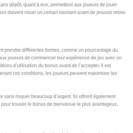
ans dépôt, quant à eux, permettent aux joueurs de jouer
urs doivent miser un certain montant avant de pouvoir retirer
ent prendre différentes formes, comme un pourcentage du
t aux joueurs de commencer leur expérience de jeu avec un
ions d’utilisation du bonus avant de l’accepter. Il est
renant ces conditions, les joueurs peuvent maximiser les
x sans risquer beaucoup d’argent. Ils offrent également
ne pour trouver le bonus de bienvenue le plus avantageux.