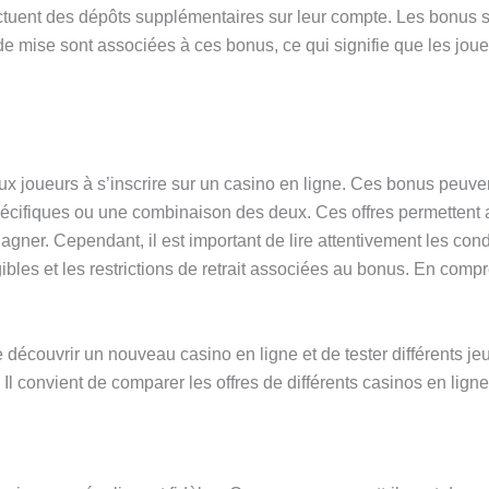
ectuent des dépôts supplémentaires sur leur compte. Les bonus s
de mise sont associées à ces bonus, ce qui signifie que les joue
ux joueurs à s’inscrire sur un casino en ligne. Ces bonus peuv
spécifiques ou une combinaison des deux. Ces offres permetten
er. Cependant, il est important de lire attentivement les condit
ibles et les restrictions de retrait associées au bonus. En comp
écouvrir un nouveau casino en ligne et de tester différents jeu
 Il convient de comparer les offres de différents casinos en lig