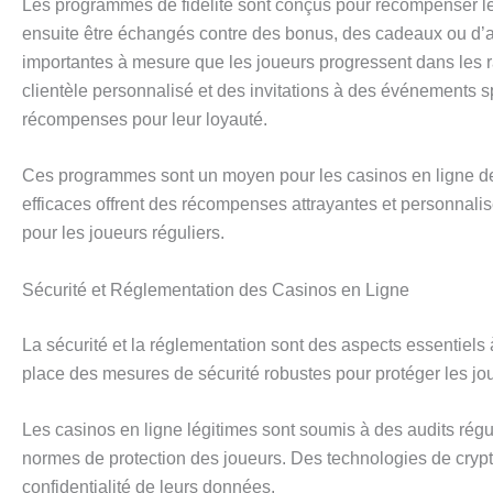
Les programmes de fidélité sont conçus pour récompenser les
ensuite être échangés contre des bonus, des cadeaux ou d’au
importantes à mesure que les joueurs progressent dans les r
clientèle personnalisé et des invitations à des événements sp
récompenses pour leur loyauté.
Ces programmes sont un moyen pour les casinos en ligne de fi
efficaces offrent des récompenses attrayantes et personnalis
pour les joueurs réguliers.
Sécurité et Réglementation des Casinos en Ligne
La sécurité et la réglementation sont des aspects essentiels à
place des mesures de sécurité robustes pour protéger les jou
Les casinos en ligne légitimes sont soumis à des audits régul
normes de protection des joueurs. Des technologies de crypta
confidentialité de leurs données.