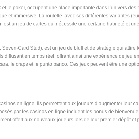
ack et le poker, occupent une place importante dans l’univers de
ue et immersive. La roulette, avec ses différentes variantes (e
lui, est un jeu de cartes qui nécessite une certaine habileté et
even-Card Stud), est un jeu de bluff et de stratégie qui attire
s diffusant en temps réel, offrant ainsi une expérience de jeu e
ara, le craps et le punto banco. Ces jeux peuvent être une opti
casinos en ligne. Ils permettent aux joueurs d’augmenter leur cap
osés par les casinos en ligne incluent les bonus de bienvenue,
ent offert aux nouveaux joueurs lors de leur premier dépôt et p