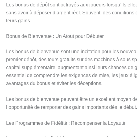
Les bonus de dépôt sont octroyés aux joueurs lorsqu’ils eff
sans avoir à déposer d’argent réel. Souvent, des conditions 
leurs gains.
Bonus de Bienvenue : Un Atout pour Débuter
Les bonus de bienvenue sont une incitation pour les nouvea
premier dépôt, des tours gratuits sur des machines à sous 
capital supplémentaire, augmentant ainsi leurs chances de gagn
essentiel de comprendre les exigences de mise, les jeux élig
avantages du bonus et éviter les déceptions.
Les bonus de bienvenue peuvent être un excellent moyen de d
l’opportunité de remporter des gains importants dès le début.
Les Programmes de Fidélité : Récompenser la Loyauté