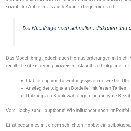
sowohl für Anbieter als auch Kunden bequemer sind.
„Die Nachfrage nach schnellen, diskreten und 
Das Modell bringt jedoch auch Herausforderungen mit sich. V
rechtliche Absicherung hinweisen. Aktuell sind folgende Tr
Etablierung von Bewertungssystemen wie bei Uber
Anstieg der „digitalen Bordelle“ mit festen Tarifen.
Nutzung von Kryptowährungen für anonyme Bezah
Vom Hobby zum Hauptberuf: Wie Influencerinnen ihr Portfoli
Einst begann es mit einem schlichten Hobby: ein selbstgeba