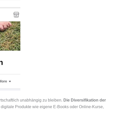
rtschaftlich unabhängig zu bleiben.
Die Diversifikation der
n digitale Produkte wie eigene E-Books oder Online-Kurse,