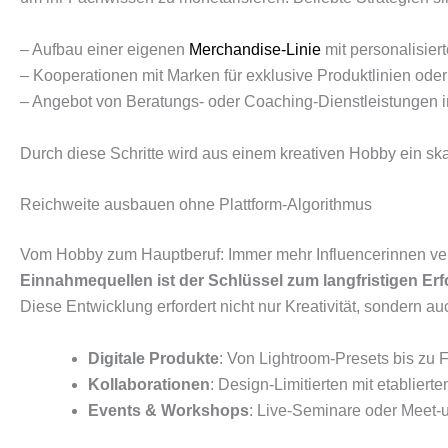
– Aufbau einer eigenen
Merchandise-Linie
mit personalisier
– Kooperationen mit Marken für exklusive Produktlinien oder
– Angebot von Beratungs- oder Coaching-Dienstleistungen in
Durch diese Schritte wird aus einem kreativen Hobby ein sk
Reichweite ausbauen ohne Plattform-Algorithmus
Vom Hobby zum Hauptberuf: Immer mehr Influencerinnen verwan
Einnahmequellen ist der Schlüssel zum langfristigen Erf
Diese Entwicklung erfordert nicht nur Kreativität, sondern 
Digitale Produkte
: Von Lightroom-Presets bis zu 
Kollaborationen
: Design-Limitierten mit etabliert
Events & Workshops
: Live-Seminare oder Meet-