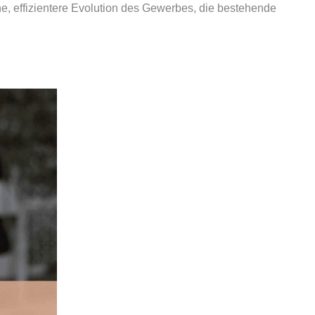
he, effizientere Evolution des Gewerbes, die bestehende