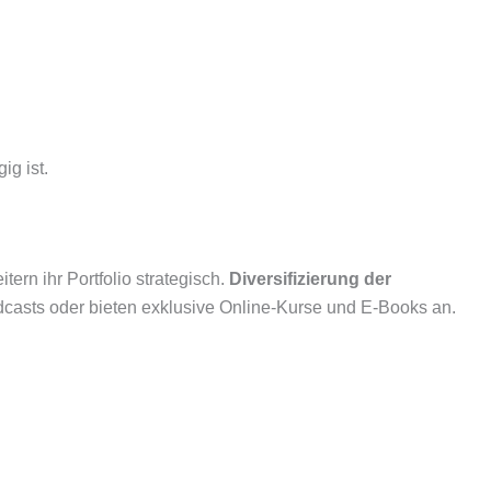
ig ist.
rn ihr Portfolio strategisch.
Diversifizierung der
dcasts oder bieten exklusive Online-Kurse und E-Books an.