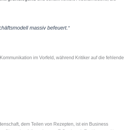
häftsmodell massiv befeuert.“
 Kommunikation im Vorfeld, während Kritiker auf die fehlende
denschaft, dem Teilen von Rezepten, ist ein Business