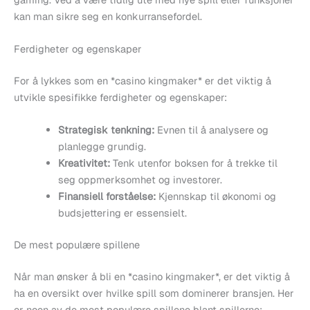
kan man sikre seg en konkurransefordel.
Ferdigheter og egenskaper
For å lykkes som en *casino kingmaker* er det viktig å
utvikle spesifikke ferdigheter og egenskaper:
Strategisk tenkning:
Evnen til å analysere og
planlegge grundig.
Kreativitet:
Tenk utenfor boksen for å trekke til
seg oppmerksomhet og investorer.
Finansiell forståelse:
Kjennskap til økonomi og
budsjettering er essensielt.
De mest populære spillene
Når man ønsker å bli en *casino kingmaker*, er det viktig å
ha en oversikt over hvilke spill som dominerer bransjen. Her
er noen av de mest populære spillene blant spillerne: