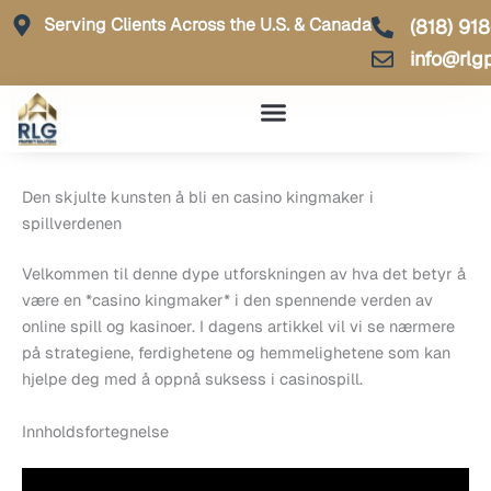
Skip
Serving Clients Across the U.S. & Canada
(818) 91
to
info@rlg
content
Den skjulte kunsten å bli en casino kingmaker i
spillverdenen
Velkommen til denne dype utforskningen av hva det betyr å
være en *casino kingmaker* i den spennende verden av
online spill og kasinoer. I dagens artikkel vil vi se nærmere
på strategiene, ferdighetene og hemmelighetene som kan
hjelpe deg med å oppnå suksess i casinospill.
Innholdsfortegnelse