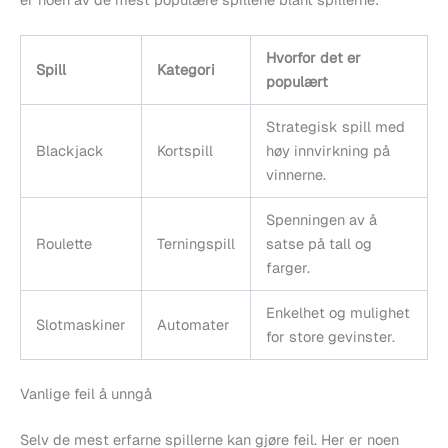
Hvorfor det er
Spill
Kategori
populært
Strategisk spill med
Blackjack
Kortspill
høy innvirkning på
vinnerne.
Spenningen av å
Roulette
Terningspill
satse på tall og
farger.
Enkelhet og mulighet
Slotmaskiner
Automater
for store gevinster.
Vanlige feil å unngå
Selv de mest erfarne spillerne kan gjøre feil. Her er noen