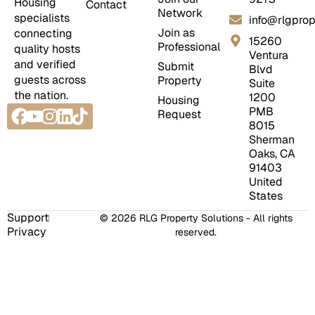
Housing
Contact
Network
specialists
info@rlgprop
Join as
connecting
15260
Professional
quality hosts
Ventura
and verified
Submit
Blvd
guests across
Property
Suite
the nation.
1200
Housing
Facebook
Youtube
Instagram
Linkedin
Tiktok
PMB
Request
8015
Sherman
Oaks, CA
91403
United
States
Support
© 2026 RLG Property Solutions - All rights
Privacy
reserved.